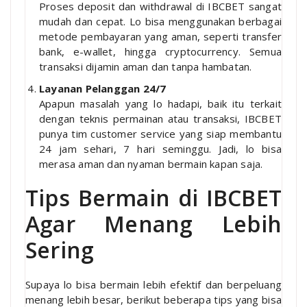
Proses deposit dan withdrawal di IBCBET sangat
mudah dan cepat. Lo bisa menggunakan berbagai
metode pembayaran yang aman, seperti transfer
bank, e-wallet, hingga cryptocurrency. Semua
transaksi dijamin aman dan tanpa hambatan.
Layanan Pelanggan 24/7
Apapun masalah yang lo hadapi, baik itu terkait
dengan teknis permainan atau transaksi, IBCBET
punya tim customer service yang siap membantu
24 jam sehari, 7 hari seminggu. Jadi, lo bisa
merasa aman dan nyaman bermain kapan saja.
Tips Bermain di IBCBET
Agar Menang Lebih
Sering
Supaya lo bisa bermain lebih efektif dan berpeluang
menang lebih besar, berikut beberapa tips yang bisa