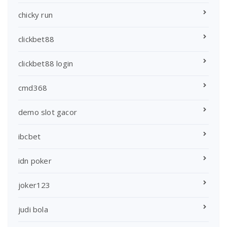
chicky run
clickbet88
clickbet88 login
cmd368
demo slot gacor
ibcbet
idn poker
joker123
judi bola