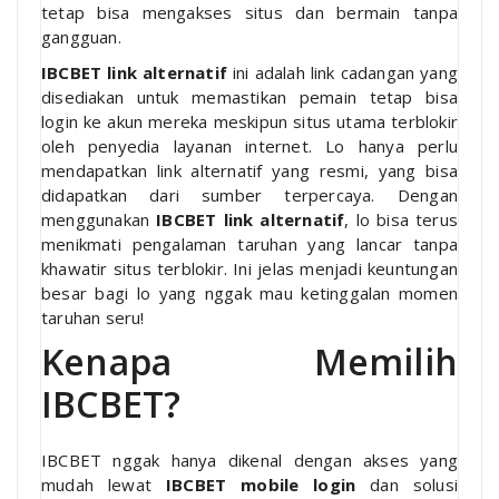
tetap bisa mengakses situs dan bermain tanpa
gangguan.
IBCBET link alternatif
ini adalah link cadangan yang
disediakan untuk memastikan pemain tetap bisa
login ke akun mereka meskipun situs utama terblokir
oleh penyedia layanan internet. Lo hanya perlu
mendapatkan link alternatif yang resmi, yang bisa
didapatkan dari sumber terpercaya. Dengan
menggunakan
IBCBET link alternatif
, lo bisa terus
menikmati pengalaman taruhan yang lancar tanpa
khawatir situs terblokir. Ini jelas menjadi keuntungan
besar bagi lo yang nggak mau ketinggalan momen
taruhan seru!
Kenapa Memilih
IBCBET?
IBCBET nggak hanya dikenal dengan akses yang
mudah lewat
IBCBET mobile login
dan solusi