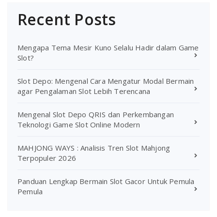
Recent Posts
Mengapa Tema Mesir Kuno Selalu Hadir dalam Game
Slot?
Slot Depo: Mengenal Cara Mengatur Modal Bermain
agar Pengalaman Slot Lebih Terencana
Mengenal Slot Depo QRIS dan Perkembangan
Teknologi Game Slot Online Modern
MAHJONG WAYS : Analisis Tren Slot Mahjong
Terpopuler 2026
Panduan Lengkap Bermain Slot Gacor Untuk Pemula
Pemula