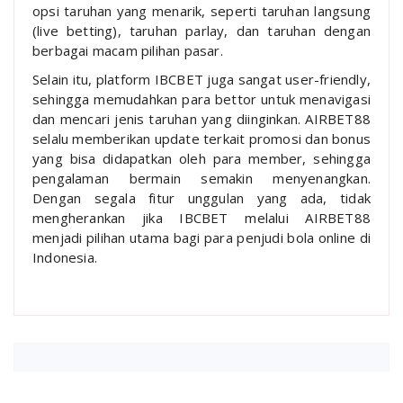
opsi taruhan yang menarik, seperti taruhan langsung
(live betting), taruhan parlay, dan taruhan dengan
berbagai macam pilihan pasar.
Selain itu, platform IBCBET juga sangat user-friendly,
sehingga memudahkan para bettor untuk menavigasi
dan mencari jenis taruhan yang diinginkan. AIRBET88
selalu memberikan update terkait promosi dan bonus
yang bisa didapatkan oleh para member, sehingga
pengalaman bermain semakin menyenangkan.
Dengan segala fitur unggulan yang ada, tidak
mengherankan jika IBCBET melalui AIRBET88
menjadi pilihan utama bagi para penjudi bola online di
Indonesia.