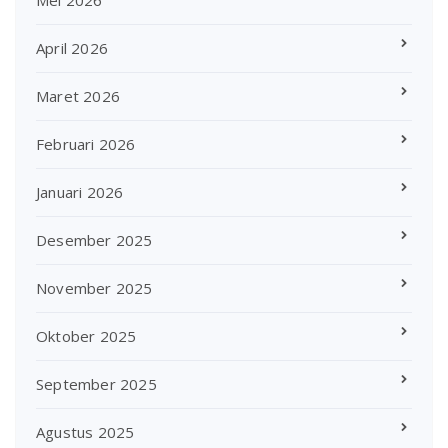
April 2026
Maret 2026
Februari 2026
Januari 2026
Desember 2025
November 2025
Oktober 2025
September 2025
Agustus 2025