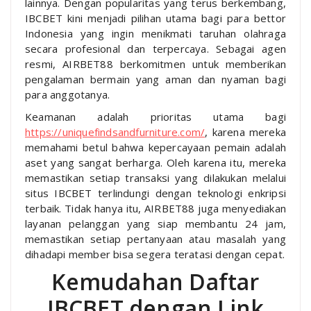
lainnya. Dengan popularitas yang terus berkembang,
IBCBET kini menjadi pilihan utama bagi para bettor
Indonesia yang ingin menikmati taruhan olahraga
secara profesional dan terpercaya. Sebagai agen
resmi, AIRBET88 berkomitmen untuk memberikan
pengalaman bermain yang aman dan nyaman bagi
para anggotanya.
Keamanan adalah prioritas utama bagi
https://uniquefindsandfurniture.com/
, karena mereka
memahami betul bahwa kepercayaan pemain adalah
aset yang sangat berharga. Oleh karena itu, mereka
memastikan setiap transaksi yang dilakukan melalui
situs IBCBET terlindungi dengan teknologi enkripsi
terbaik. Tidak hanya itu, AIRBET88 juga menyediakan
layanan pelanggan yang siap membantu 24 jam,
memastikan setiap pertanyaan atau masalah yang
dihadapi member bisa segera teratasi dengan cepat.
Kemudahan Daftar
IBCBET dengan Link