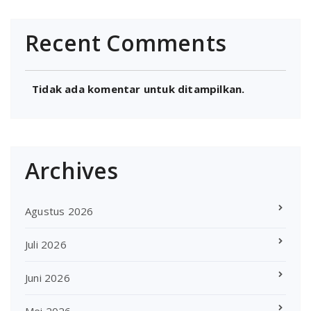
Recent Comments
Tidak ada komentar untuk ditampilkan.
Archives
Agustus 2026
Juli 2026
Juni 2026
Mei 2026