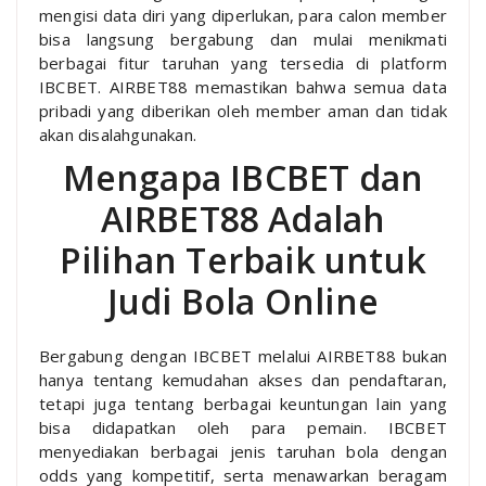
mengisi data diri yang diperlukan, para calon member
bisa langsung bergabung dan mulai menikmati
berbagai fitur taruhan yang tersedia di platform
IBCBET. AIRBET88 memastikan bahwa semua data
pribadi yang diberikan oleh member aman dan tidak
akan disalahgunakan.
Mengapa IBCBET dan
AIRBET88 Adalah
Pilihan Terbaik untuk
Judi Bola Online
Bergabung dengan IBCBET melalui AIRBET88 bukan
hanya tentang kemudahan akses dan pendaftaran,
tetapi juga tentang berbagai keuntungan lain yang
bisa didapatkan oleh para pemain. IBCBET
menyediakan berbagai jenis taruhan bola dengan
odds yang kompetitif, serta menawarkan beragam