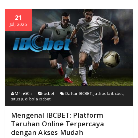
21
Jul, 2025
M4inG0ls
ibcbet
Daftar IBCBET
,
judi bola ibcbet
,
situs judi bola ibcbet
Mengenal IBCBET: Platform
Taruhan Online Terpercaya
dengan Akses Mudah