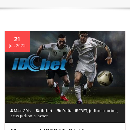
21
Jul, 2025
M4inG0ls
ibcbet
Daftar IBCBET
,
judi bola ibcbet
,
situs judi bola ibcbet