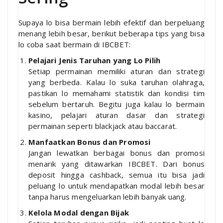
Supaya lo bisa bermain lebih efektif dan berpeluang
menang lebih besar, berikut beberapa tips yang bisa
lo coba saat bermain di IBCBET:
Pelajari Jenis Taruhan yang Lo Pilih
Setiap permainan memiliki aturan dan strategi
yang berbeda. Kalau lo suka taruhan olahraga,
pastikan lo memahami statistik dan kondisi tim
sebelum bertaruh. Begitu juga kalau lo bermain
kasino, pelajari aturan dasar dan strategi
permainan seperti blackjack atau baccarat.
Manfaatkan Bonus dan Promosi
Jangan lewatkan berbagai bonus dan promosi
menarik yang ditawarkan IBCBET. Dari bonus
deposit hingga cashback, semua itu bisa jadi
peluang lo untuk mendapatkan modal lebih besar
tanpa harus mengeluarkan lebih banyak uang.
Kelola Modal dengan Bijak