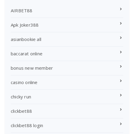
AIRBET88
Apk Joker388
asianbookie all
baccarat online
bonus new member
casino online
chicky run
clickbet88
clickbet88 login