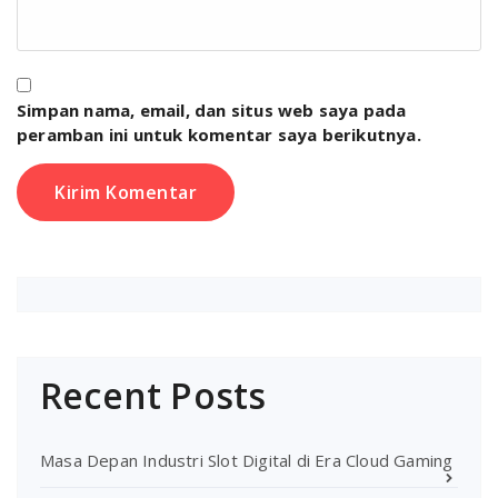
Simpan nama, email, dan situs web saya pada
peramban ini untuk komentar saya berikutnya.
Recent Posts
Masa Depan Industri Slot Digital di Era Cloud Gaming