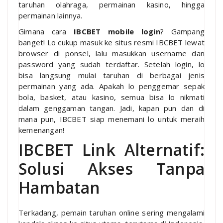
taruhan olahraga, permainan kasino, hingga
permainan lainnya.
Gimana cara
IBCBET mobile login
? Gampang
banget! Lo cukup masuk ke situs resmi IBCBET lewat
browser di ponsel, lalu masukkan username dan
password yang sudah terdaftar. Setelah login, lo
bisa langsung mulai taruhan di berbagai jenis
permainan yang ada. Apakah lo penggemar sepak
bola, basket, atau kasino, semua bisa lo nikmati
dalam genggaman tangan. Jadi, kapan pun dan di
mana pun, IBCBET siap menemani lo untuk meraih
kemenangan!
IBCBET Link Alternatif:
Solusi Akses Tanpa
Hambatan
Terkadang, pemain taruhan online sering mengalami