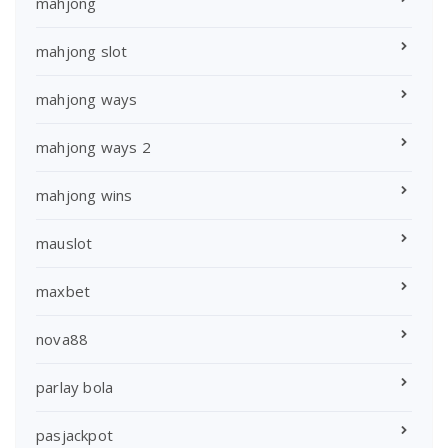
mahjong
mahjong slot
mahjong ways
mahjong ways 2
mahjong wins
mauslot
maxbet
nova88
parlay bola
pasjackpot