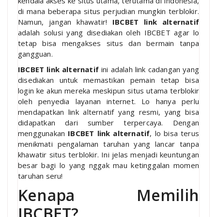
kendala akses ke situs utama, terutama di Indonesia,
di mana beberapa situs perjudian mungkin terblokir.
Namun, jangan khawatir!
IBCBET link alternatif
adalah solusi yang disediakan oleh IBCBET agar lo
tetap bisa mengakses situs dan bermain tanpa
gangguan.
IBCBET link alternatif
ini adalah link cadangan yang
disediakan untuk memastikan pemain tetap bisa
login ke akun mereka meskipun situs utama terblokir
oleh penyedia layanan internet. Lo hanya perlu
mendapatkan link alternatif yang resmi, yang bisa
didapatkan dari sumber terpercaya. Dengan
menggunakan
IBCBET link alternatif
, lo bisa terus
menikmati pengalaman taruhan yang lancar tanpa
khawatir situs terblokir. Ini jelas menjadi keuntungan
besar bagi lo yang nggak mau ketinggalan momen
taruhan seru!
Kenapa Memilih
IBCBET?