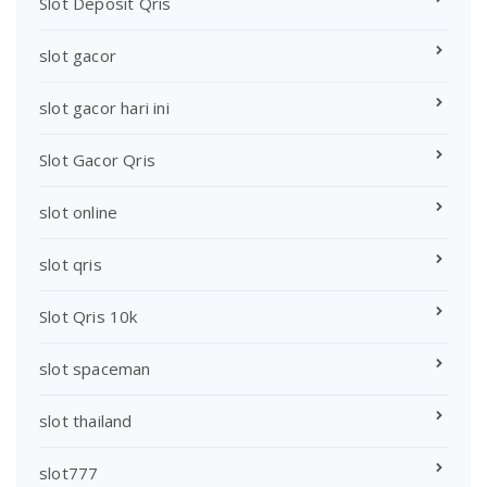
Slot Deposit Qris
slot gacor
slot gacor hari ini
Slot Gacor Qris
slot online
slot qris
Slot Qris 10k
slot spaceman
slot thailand
slot777