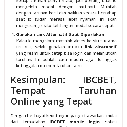
Setiap taruhan punya risiko, jadi penting buat lo
mengelola modal dengan hati-hati. Mulailah
dengan taruhan kecil dan naikkan secara bertahap
saat lo sudah merasa lebih nyaman. Ini akan
mengurangi risiko kehilangan modal secara cepat.
Gunakan Link Alternatif Saat Diperlukan
Kalau lo mengalami masalah akses ke situs utama
IBCBET, selalu gunakan
IBCBET link alternatif
yang resmi untuk tetap bisa login dan melanjutkan
taruhan. Ini adalah cara mudah agar lo nggak
ketinggalan momen taruhan seru.
Kesimpulan: IBCBET,
Tempat Taruhan
Online yang Tepat
Dengan berbagai keuntungan yang ditawarkan, mulai
dari kemudahan
IBCBET mobile login
, solusi