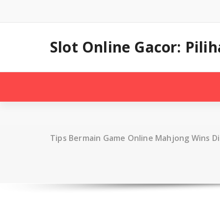
Skip
to
content
Slot Online Gacor: Pi
Tips Bermain Game Online Mahjong Wins Di