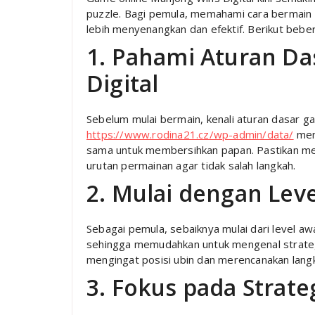
puzzle. Bagi pemula, memahami cara bermai
lebih menyenangkan dan efektif. Berikut bebe
1. Pahami Aturan D
Digital
Sebelum mulai bermain, kenali aturan dasar ga
https://www.rodina21.cz/wp-admin/data/
men
sama untuk membersihkan papan. Pastikan me
urutan permainan agar tidak salah langkah.
2. Mulai dengan Lev
Sebagai pemula, sebaiknya mulai dari level aw
sehingga memudahkan untuk mengenal strate
mengingat posisi ubin dan merencanakan langk
3. Fokus pada Strat