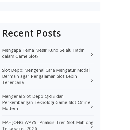
Recent Posts
Mengapa Tema Mesir Kuno Selalu Hadir
dalam Game Slot?
Slot Depo: Mengenal Cara Mengatur Modal
Bermain agar Pengalaman Slot Lebih
Terencana
Mengenal Slot Depo QRIS dan
Perkembangan Teknologi Game Slot Online
Modern
MAHJONG WAYS : Analisis Tren Slot Mahjong
Terpopuler 2026