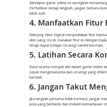
Meskipun game online ini seringkali menantang
Perhatikan setiap langkah, jangan terburu-bu
lebih sulit.
4. Manfaatkan Fitur
Mahjong Wins Digital menyediakan fitur ba
ubin yang cocok. Gunakan fitur ini dengan bij
tetap dapat belajar strategi sambil bermain.
5. Latihan Secara Ko
Kunci utama menjadi ahli dalam game online ini
cepat mengenali pola dan strategi yang efektif.
berlatih.
6. Jangan Takut Me
Jika langkah pertama tidak berhasil, janga
pola yang berbeda dan melatih kemampuan str