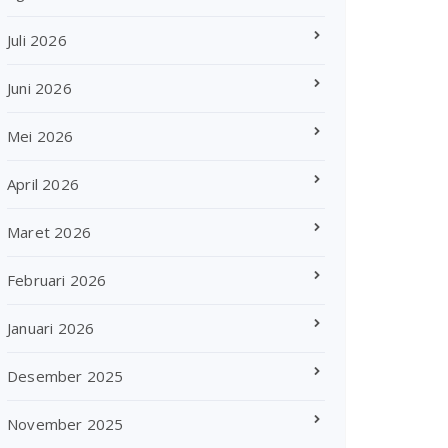
Juli 2026
Juni 2026
Mei 2026
April 2026
Maret 2026
Februari 2026
Januari 2026
Desember 2025
November 2025