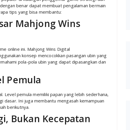
n dengan benar dapat membuat pengalaman bermain
rapa tips yang bisa membantu:
asar Mahjong Wins
me online ini. Mahjong Wins Digital
ggunakan konsep mencocokkan pasangan ubin yang
mahami pola-pola ubin yang dapat dipasangkan dan
el Pemula
al. Level pemula memiliki papan yang lebih sederhana,
gi dasar. Ini juga membantu mengasah kemampuan
ah berikutnya.
egi, Bukan Kecepatan