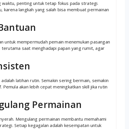
 waktu, penting untuk tetap fokus pada strategi.
ru, karena langkah yang salah bisa membuat permainan
 Bantuan
ntuan untuk mempermudah pemain menemukan pasangan
ak, terutama saat menghadapi papan yang rumit, agar
nsisten
 adalah latihan rutin. Semakin sering bermain, semakin
 Pemula akan lebih cepat meningkatkan skill jika rutin
ngulang Permainan
n menyerah. Mengulang permainan membantu memahami
ategi. Setiap kegagalan adalah kesempatan untuk