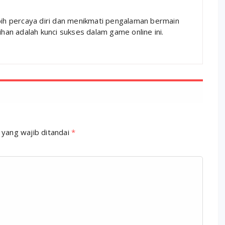
ebih percaya diri dan menikmati pengalaman bermain
ihan adalah kunci sukses dalam game online ini.
 yang wajib ditandai
*