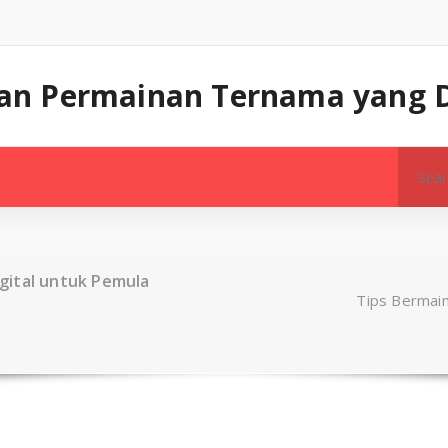
lihan Permainan Ternama yang
Search
for:
gital untuk Pemula
Tips Bermain