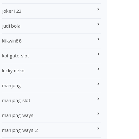
joker123
judi bola
klikwin88
koi gate slot
lucky neko
mahjong
mahjong slot
mahjong ways
mahjong ways 2