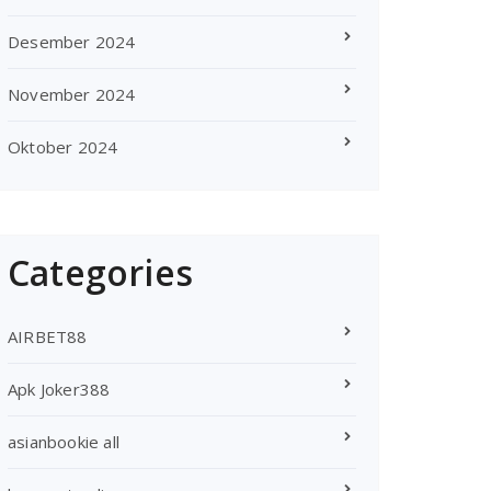
Desember 2024
November 2024
Oktober 2024
Categories
AIRBET88
Apk Joker388
asianbookie all