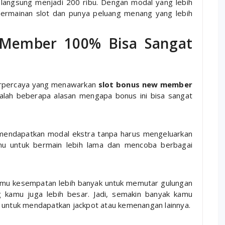
 langsung menjadi 200 ribu. Dengan modal yang lebih
permainan slot dan punya peluang menang yang lebih
Member 100% Bisa Sangat
terpercaya yang menawarkan
slot bonus new member
lah beberapa alasan mengapa bonus ini bisa sangat
mendapatkan modal ekstra tanpa harus mengeluarkan
mu untuk bermain lebih lama dan mencoba berbagai
amu kesempatan lebih banyak untuk memutar gulungan
 kamu juga lebih besar. Jadi, semakin banyak kamu
untuk mendapatkan jackpot atau kemenangan lainnya.