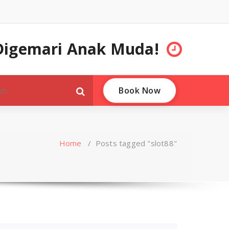
 Digemari Anak Muda!
Book Now
Home
/
Posts tagged "slot88"