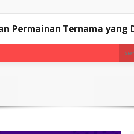
lihan Permainan Ternama yang
Search
for: