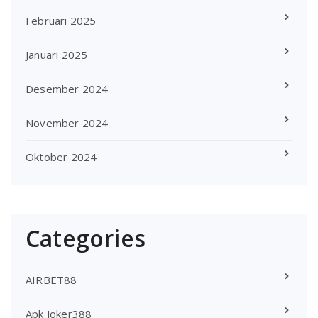
Februari 2025
Januari 2025
Desember 2024
November 2024
Oktober 2024
Categories
AIRBET88
Apk Joker388