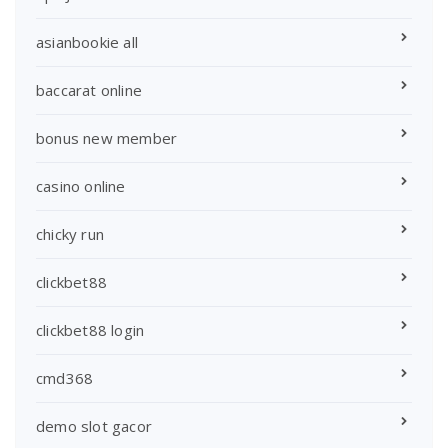
asianbookie all
baccarat online
bonus new member
casino online
chicky run
clickbet88
clickbet88 login
cmd368
demo slot gacor