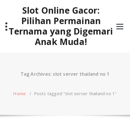
Skip
Slot Online Gacor:
to
content
Pilihan Permainan
Ternama yang Digemari
Anak Muda!
Tag Archives: slot server thailand no 1
Home
/
Posts tagged "slot server thailand no 1"