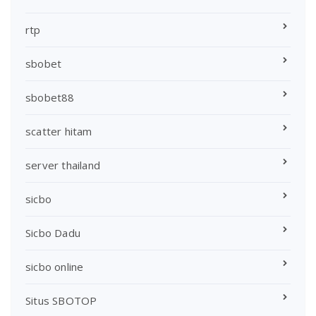
rtp
sbobet
sbobet88
scatter hitam
server thailand
sicbo
Sicbo Dadu
sicbo online
Situs SBOTOP