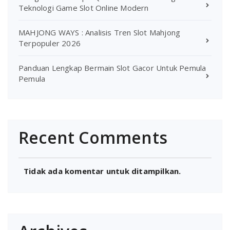
Teknologi Game Slot Online Modern
MAHJONG WAYS : Analisis Tren Slot Mahjong
Terpopuler 2026
Panduan Lengkap Bermain Slot Gacor Untuk Pemula
Pemula
Recent Comments
Tidak ada komentar untuk ditampilkan.