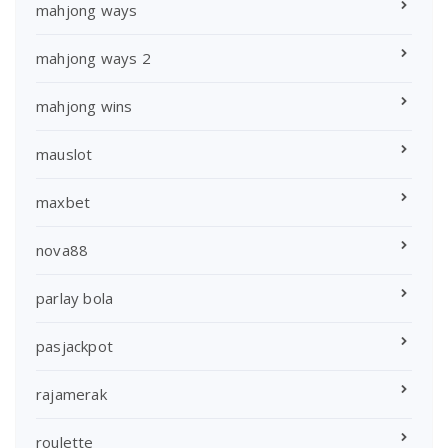
mahjong ways
mahjong ways 2
mahjong wins
mauslot
maxbet
nova88
parlay bola
pasjackpot
rajamerak
roulette