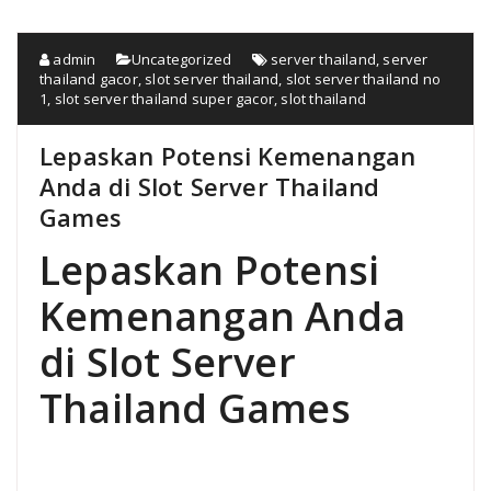
admin
Uncategorized
server thailand
,
server
thailand gacor
,
slot server thailand
,
slot server thailand no
1
,
slot server thailand super gacor
,
slot thailand
Lepaskan Potensi Kemenangan
Anda di Slot Server Thailand
Games
Lepaskan Potensi
Kemenangan Anda
di Slot Server
Thailand Games