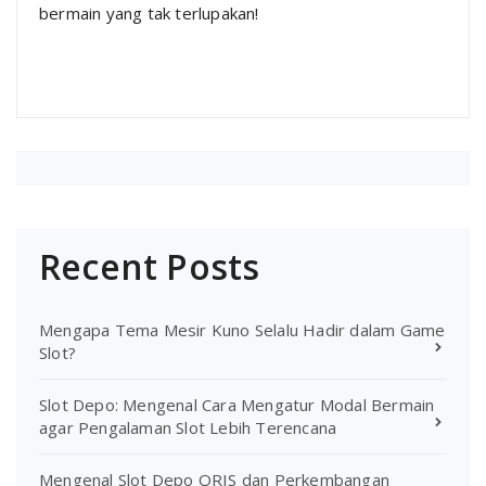
bermain yang tak terlupakan!
Recent Posts
Mengapa Tema Mesir Kuno Selalu Hadir dalam Game
Slot?
Slot Depo: Mengenal Cara Mengatur Modal Bermain
agar Pengalaman Slot Lebih Terencana
Mengenal Slot Depo QRIS dan Perkembangan