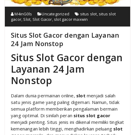
M4inG0ls
Uncategorized
situs slot
,
situs slot
gacor
,
Slot
,
Slot Gacor
,
slot gacor maxwin
Situs Slot Gacor dengan Layanan
24 Jam Nonstop
Situs Slot Gacor dengan
Layanan 24 Jam
Nonstop
Dalam dunia permainan online,
slot
menjadi salah
satu jenis game yang paling digemari. Namun, tidak
semua platform memberikan pengalaman bermain
yang optimal. Di sinilah peran
situs slot gacor
menjadi penting. Situs jenis ini dikenal memiliki tingkat
kemenangan lebih tinggi, menghadirkan peluang
slot