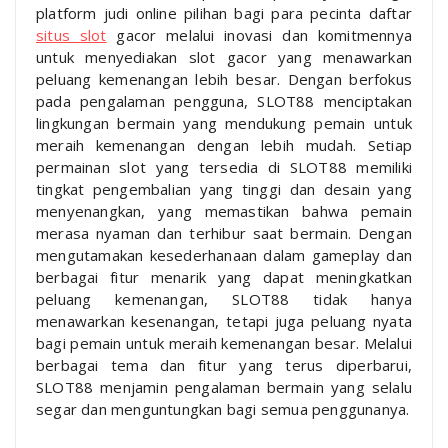
platform judi online pilihan bagi para pecinta daftar
situs slot
gacor melalui inovasi dan komitmennya
untuk menyediakan slot gacor yang menawarkan
peluang kemenangan lebih besar. Dengan berfokus
pada pengalaman pengguna, SLOT88 menciptakan
lingkungan bermain yang mendukung pemain untuk
meraih kemenangan dengan lebih mudah. Setiap
permainan slot yang tersedia di SLOT88 memiliki
tingkat pengembalian yang tinggi dan desain yang
menyenangkan, yang memastikan bahwa pemain
merasa nyaman dan terhibur saat bermain. Dengan
mengutamakan kesederhanaan dalam gameplay dan
berbagai fitur menarik yang dapat meningkatkan
peluang kemenangan, SLOT88 tidak hanya
menawarkan kesenangan, tetapi juga peluang nyata
bagi pemain untuk meraih kemenangan besar. Melalui
berbagai tema dan fitur yang terus diperbarui,
SLOT88 menjamin pengalaman bermain yang selalu
segar dan menguntungkan bagi semua penggunanya.