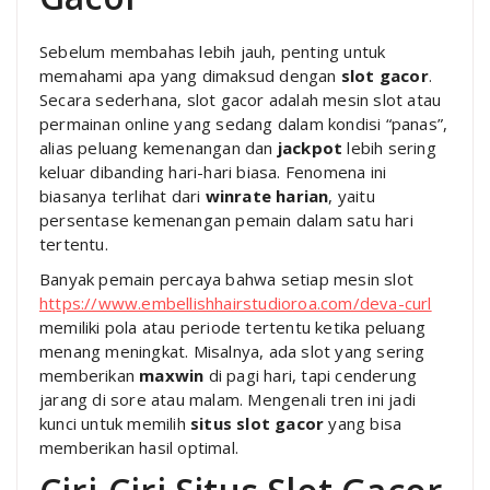
Sebelum membahas lebih jauh, penting untuk
memahami apa yang dimaksud dengan
slot gacor
.
Secara sederhana, slot gacor adalah mesin slot atau
permainan online yang sedang dalam kondisi “panas”,
alias peluang kemenangan dan
jackpot
lebih sering
keluar dibanding hari-hari biasa. Fenomena ini
biasanya terlihat dari
winrate harian
, yaitu
persentase kemenangan pemain dalam satu hari
tertentu.
Banyak pemain percaya bahwa setiap mesin slot
https://www.embellishhairstudioroa.com/deva-curl
memiliki pola atau periode tertentu ketika peluang
menang meningkat. Misalnya, ada slot yang sering
memberikan
maxwin
di pagi hari, tapi cenderung
jarang di sore atau malam. Mengenali tren ini jadi
kunci untuk memilih
situs slot gacor
yang bisa
memberikan hasil optimal.