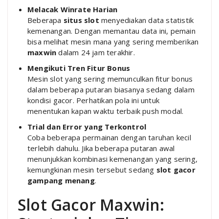
Melacak Winrate Harian
Beberapa
situs slot
menyediakan data statistik
kemenangan. Dengan memantau data ini, pemain
bisa melihat mesin mana yang sering memberikan
maxwin
dalam 24 jam terakhir.
Mengikuti Tren Fitur Bonus
Mesin slot yang sering memunculkan fitur bonus
dalam beberapa putaran biasanya sedang dalam
kondisi gacor. Perhatikan pola ini untuk
menentukan kapan waktu terbaik push modal.
Trial dan Error yang Terkontrol
Coba beberapa permainan dengan taruhan kecil
terlebih dahulu. Jika beberapa putaran awal
menunjukkan kombinasi kemenangan yang sering,
kemungkinan mesin tersebut sedang
slot gacor
gampang menang
.
Slot Gacor Maxwin: