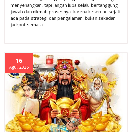
menyenangkan, tapi jangan lupa selalu bertanggung
jawab dan nikmati prosesnya, karena keseruan sejati
ada pada strategi dan pengalaman, bukan sekadar
jackpot semata.
16
Agu, 2025