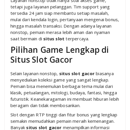
Layanan nonstop tidak hanya soal akses game,
tetapi juga layanan pelanggan. Tim support yang
tersedia 24 jam siap membantu setiap masalah,
mulai dari kendala login, pertanyaan mengenai bonus,
hingga masalah transaksi. Dengan adanya layanan
nonstop, pemain merasa lebih aman dan nyaman
saat bermain di
situs slot
terpercaya.
Pilihan Game Lengkap di
Situs Slot Gacor
Selain layanan nonstop,
situs slot gacor
biasanya
menyediakan koleksi game yang sangat lengkap.
Pemain bisa menemukan berbagai tema mulai dari
klasik, petualangan, mitologi, budaya, fantasi, hingga
futuristik. Keanekaragaman ini membuat hiburan lebih
beragam dan tidak membosankan.
Slot dengan RTP tinggi dan fitur bonus yang lengkap
semakin memudahkan pemain meraih kemenangan.
Banyak
situs slot gacor
menampilkan informasi