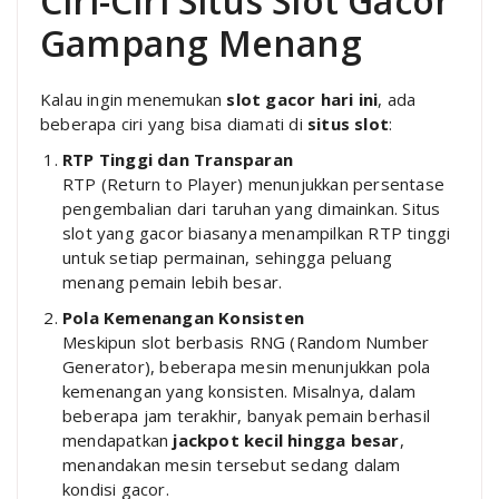
Ciri-Ciri Situs Slot Gacor
Gampang Menang
Kalau ingin menemukan
slot gacor hari ini
, ada
beberapa ciri yang bisa diamati di
situs slot
:
RTP Tinggi dan Transparan
RTP (Return to Player) menunjukkan persentase
pengembalian dari taruhan yang dimainkan. Situs
slot yang gacor biasanya menampilkan RTP tinggi
untuk setiap permainan, sehingga peluang
menang pemain lebih besar.
Pola Kemenangan Konsisten
Meskipun slot berbasis RNG (Random Number
Generator), beberapa mesin menunjukkan pola
kemenangan yang konsisten. Misalnya, dalam
beberapa jam terakhir, banyak pemain berhasil
mendapatkan
jackpot kecil hingga besar
,
menandakan mesin tersebut sedang dalam
kondisi gacor.