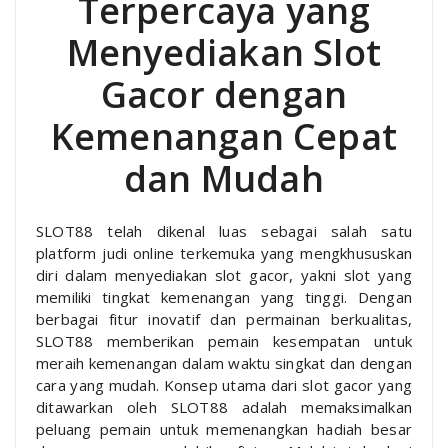
Terpercaya yang
Menyediakan Slot
Gacor dengan
Kemenangan Cepat
dan Mudah
SLOT88 telah dikenal luas sebagai salah satu
platform judi online terkemuka yang mengkhususkan
diri dalam menyediakan slot gacor, yakni slot yang
memiliki tingkat kemenangan yang tinggi. Dengan
berbagai fitur inovatif dan permainan berkualitas,
SLOT88 memberikan pemain kesempatan untuk
meraih kemenangan dalam waktu singkat dan dengan
cara yang mudah. Konsep utama dari slot gacor yang
ditawarkan oleh SLOT88 adalah memaksimalkan
peluang pemain untuk memenangkan hadiah besar