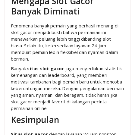
Mengapa Slot Gacor
Banyak Diminati
Fenomena banyak pemain yang berhasil menang di
slot gacor menjadi bukti bahwa permainan ini
menawarkan peluang lebih tinggi dibanding slot
biasa. Selain itu, ketersediaan layanan 24 jam
membuat pemain lebih fleksibel dan nyaman dalam
bermain.
Banyak
situs slot gacor
juga menyediakan statistik
kemenangan dan leaderboard, yang memberi
motivasi tambahan bagi pemain baru untuk mencoba
keberuntungan mereka. Dengan pengalaman bermain
yang aman, nyaman, dan beragam, tidak heran jika
slot gacor menjadi favorit di kalangan pecinta
permainan online.
Kesimpulan
Situs slot gacor
dengan layanan 24 jam nonstop