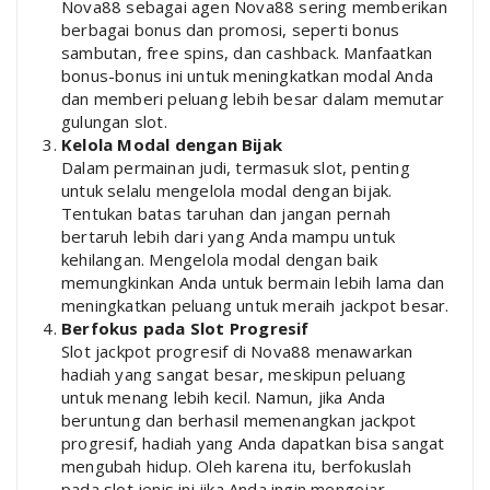
Nova88 sebagai agen Nova88 sering memberikan
berbagai bonus dan promosi, seperti bonus
sambutan, free spins, dan cashback. Manfaatkan
bonus-bonus ini untuk meningkatkan modal Anda
dan memberi peluang lebih besar dalam memutar
gulungan slot.
Kelola Modal dengan Bijak
Dalam permainan judi, termasuk slot, penting
untuk selalu mengelola modal dengan bijak.
Tentukan batas taruhan dan jangan pernah
bertaruh lebih dari yang Anda mampu untuk
kehilangan. Mengelola modal dengan baik
memungkinkan Anda untuk bermain lebih lama dan
meningkatkan peluang untuk meraih jackpot besar.
Berfokus pada Slot Progresif
Slot jackpot progresif di Nova88 menawarkan
hadiah yang sangat besar, meskipun peluang
untuk menang lebih kecil. Namun, jika Anda
beruntung dan berhasil memenangkan jackpot
progresif, hadiah yang Anda dapatkan bisa sangat
mengubah hidup. Oleh karena itu, berfokuslah
pada slot jenis ini jika Anda ingin mengejar