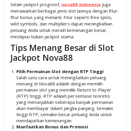
Selain jackpot progresif,
nova88 indonesia
juga
menawarkan berbagai jenis slot lainnya dengan fitur-
fitur bonus yang menarik. Fitur seperti free spins,
wild symbols, dan multipliers dapat meningkatkan
peluang Anda untuk meraih kemenangan besar,
meskipun bukan jackpot utama.
Tips Menang Besar di Slot
Jackpot Nova88
Pilih Permainan Slot dengan RTP Tinggi
Salah satu cara untuk meningkatkan peluang
menang di Nova88 adalah dengan memilih
permainan slot yang memiliki Return to Player
(RTP) tinggi. RTP adalah persentase teoretis
yang menunjukkan seberapa banyak permainan
akan membayar dalam jangka panjang. Semakin
tinggi RTP, semakin besar peluang Anda untuk
mendapatkan kemenangan.
Manfaatkan Bonus dan Promosi