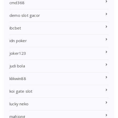
cmd368
demo slot gacor
ibcbet
idn poker
joker123
judi bola
klikwin88
koi gate slot
lucky neko
mahjong