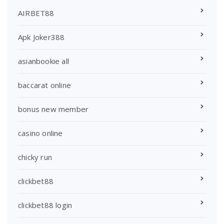
AIRBET88
Apk Joker388
asianbookie all
baccarat online
bonus new member
casino online
chicky run
clickbet88
clickbet88 login