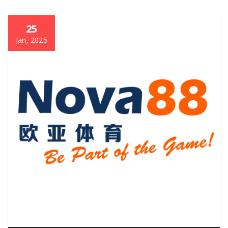
25
Jan, 2025