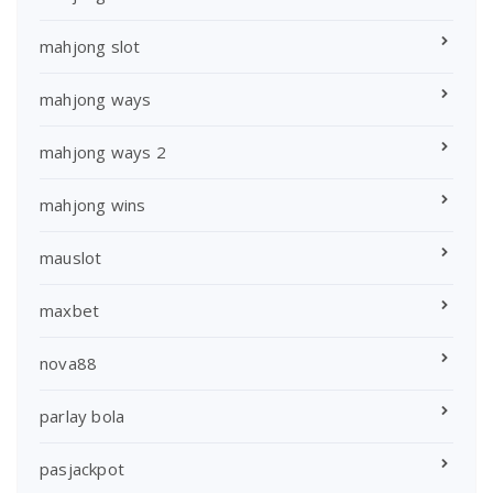
mahjong slot
mahjong ways
mahjong ways 2
mahjong wins
mauslot
maxbet
nova88
parlay bola
pasjackpot