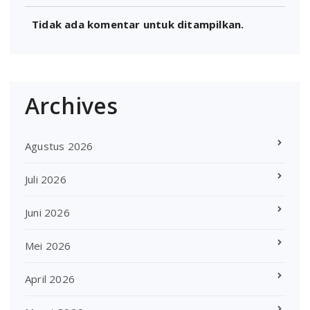
Tidak ada komentar untuk ditampilkan.
Archives
Agustus 2026
Juli 2026
Juni 2026
Mei 2026
April 2026