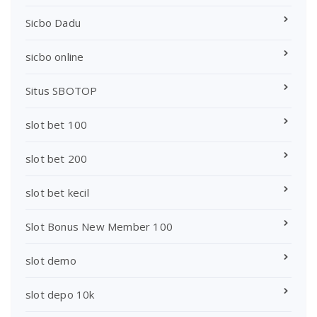
Sicbo Dadu
sicbo online
Situs SBOTOP
slot bet 100
slot bet 200
slot bet kecil
Slot Bonus New Member 100
slot demo
slot depo 10k