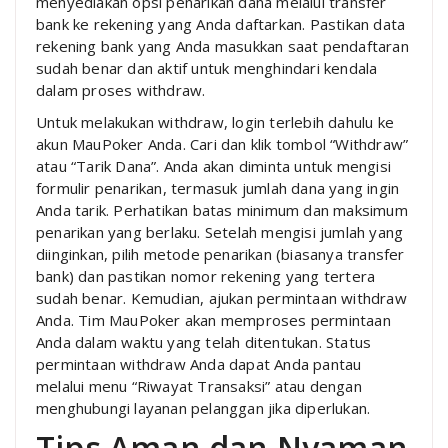
menyediakan opsi penarikan dana melalui transfer
bank ke rekening yang Anda daftarkan. Pastikan data
rekening bank yang Anda masukkan saat pendaftaran
sudah benar dan aktif untuk menghindari kendala
dalam proses withdraw.
Untuk melakukan withdraw, login terlebih dahulu ke
akun MauPoker Anda. Cari dan klik tombol “Withdraw”
atau “Tarik Dana”. Anda akan diminta untuk mengisi
formulir penarikan, termasuk jumlah dana yang ingin
Anda tarik. Perhatikan batas minimum dan maksimum
penarikan yang berlaku. Setelah mengisi jumlah yang
diinginkan, pilih metode penarikan (biasanya transfer
bank) dan pastikan nomor rekening yang tertera
sudah benar. Kemudian, ajukan permintaan withdraw
Anda. Tim MauPoker akan memproses permintaan
Anda dalam waktu yang telah ditentukan. Status
permintaan withdraw Anda dapat Anda pantau
melalui menu “Riwayat Transaksi” atau dengan
menghubungi layanan pelanggan jika diperlukan.
Tips Aman dan Nyaman