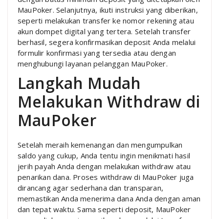
MauPoker. Selanjutnya, ikuti instruksi yang diberikan,
seperti melakukan transfer ke nomor rekening atau
akun dompet digital yang tertera. Setelah transfer
berhasil, segera konfirmasikan deposit Anda melalui
formulir konfirmasi yang tersedia atau dengan
menghubungi layanan pelanggan MauPoker.
Langkah Mudah
Melakukan Withdraw di
MauPoker
Setelah meraih kemenangan dan mengumpulkan
saldo yang cukup, Anda tentu ingin menikmati hasil
jerih payah Anda dengan melakukan withdraw atau
penarikan dana. Proses withdraw di MauPoker juga
dirancang agar sederhana dan transparan,
memastikan Anda menerima dana Anda dengan aman
dan tepat waktu. Sama seperti deposit, MauPoker