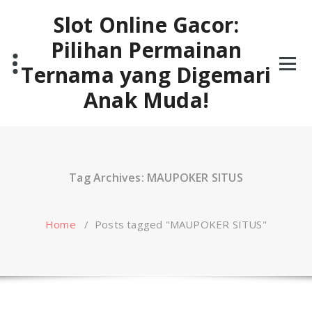
Skip
Slot Online Gacor:
to
content
Pilihan Permainan
Ternama yang Digemari
Anak Muda!
Tag Archives: MAUPOKER SITUS
Home
/
Posts tagged "MAUPOKER SITUS"