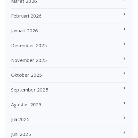
Maret 2026
Februari 2026
Januari 2026
Desember 2025
November 2025
Oktober 2025
September 2025
Agustus 2025
Juli 2025
Juni 2025