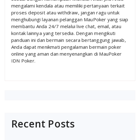
mengalami kendala atau memiliki pertanyaan terkait
proses deposit atau withdraw, jangan ragu untuk
menghubungi layanan pelanggan MauPoker yang siap
membantu Anda 24/7 melalui live chat, email, atau
kontak lainnya yang tersedia. Dengan mengikuti
panduan ini dan bermain secara bertanggung jawab,
Anda dapat menikmati pengalaman bermain poker
online yang aman dan menyenangkan di MauPoker
IDN Poker.
Recent Posts