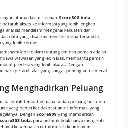
mbangan utama dalam taruhan.
Score808 bola
ara petaruh akses ke informasi yang lebih lengkap
gga analisis mendalam mengenai kekuatan dan
an data yang disajikan memiliki makna tersendiri,
yang lebih cerdas.
emahami lebih dalam tentang tim dan pemain adalah
bawa wawasan yang lebih luas, membantu pemain
mbuat prediksi yang lebih akurat. Dengan
 para petaruh alat yang sangat penting untuk meraih
yang Menghadirkan Peluang
an. Ia adalah tempat di mana setiap peluang bertemu
unia yang penuh ketidakpastian ini, informasi yang
segalanya. Dengan
Score808
yang memberikan
score808 bola
, para petaruh tidak hanya mengikuti
sebagai kesempatan untuk meraih keuntungan.