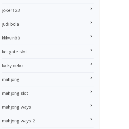
joker123
judi bola
klikwin88
koi gate slot
lucky neko
mahjong
mahjong slot
mahjong ways
mahjong ways 2