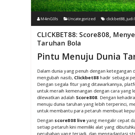
M4inG0ls
Uncategorized
clickbet88
,
judi
CLICKBET88: Score808, Menye
Taruhan Bola
Pintu Menuju Dunia Ta
Dalam dunia yang penuh dengan ketegangan d
mengubah nasib,
Clickbet88
hadir sebagai pe
Dengan segala fitur yang ditawarkannya, pla
untuk meraih kemenangan dengan cara yang leb
dilewatkan adalah
Score808
. Dengan kehadir
menuju dunia taruhan yang lebih terperinci, 
untuk membantu para petaruh membuat keputu
Dengan
score808 live
yang mengalir cepat 
setiap petaruh kini memiliki alat yang dibutuh
perubahan yang terjadi, dan mengadaptasi stra