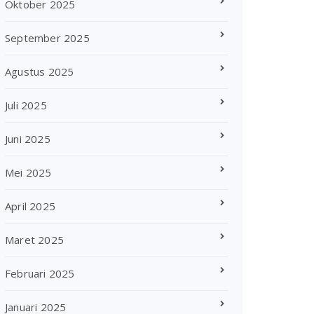
Oktober 2025
September 2025
Agustus 2025
Juli 2025
Juni 2025
Mei 2025
April 2025
Maret 2025
Februari 2025
Januari 2025