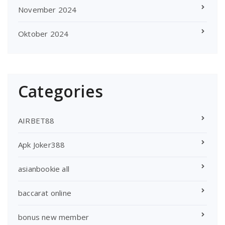
November 2024
Oktober 2024
Categories
AIRBET88
Apk Joker388
asianbookie all
baccarat online
bonus new member