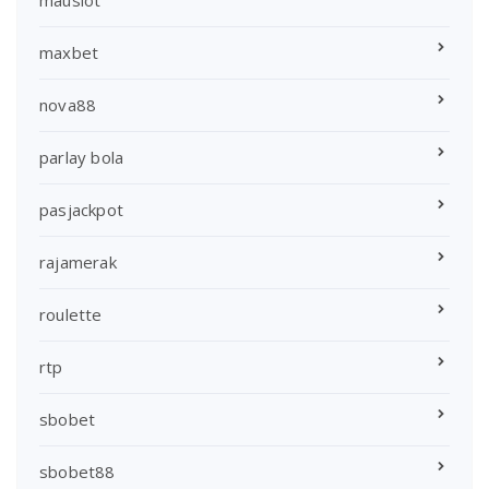
maxbet
nova88
parlay bola
pasjackpot
rajamerak
roulette
rtp
sbobet
sbobet88