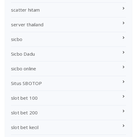
scatter hitam
server thailand
sicbo
Sicbo Dadu
sicbo online
Situs SBOTOP
slot bet 100
slot bet 200
slot bet kecil