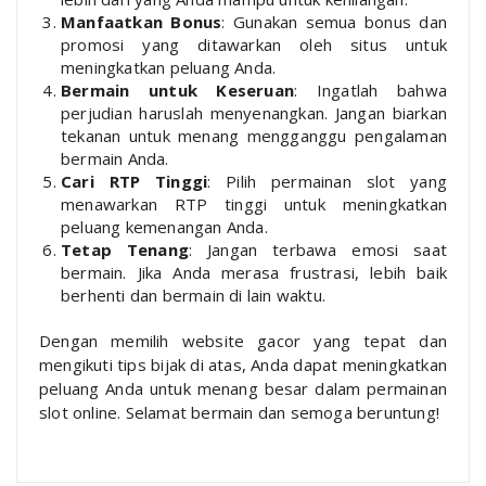
Manfaatkan Bonus
: Gunakan semua bonus dan
promosi yang ditawarkan oleh situs untuk
meningkatkan peluang Anda.
Bermain untuk Keseruan
: Ingatlah bahwa
perjudian haruslah menyenangkan. Jangan biarkan
tekanan untuk menang mengganggu pengalaman
bermain Anda.
Cari RTP Tinggi
: Pilih permainan slot yang
menawarkan RTP tinggi untuk meningkatkan
peluang kemenangan Anda.
Tetap Tenang
: Jangan terbawa emosi saat
bermain. Jika Anda merasa frustrasi, lebih baik
berhenti dan bermain di lain waktu.
Dengan memilih website gacor yang tepat dan
mengikuti tips bijak di atas, Anda dapat meningkatkan
peluang Anda untuk menang besar dalam permainan
slot online. Selamat bermain dan semoga beruntung!