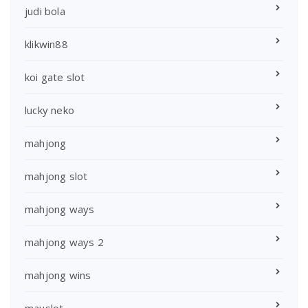
judi bola
klikwin88
koi gate slot
lucky neko
mahjong
mahjong slot
mahjong ways
mahjong ways 2
mahjong wins
mauslot