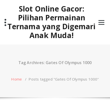
Skip
Slot Online Gacor:
to
content
Pilihan Permainan
Ternama yang Digemari
Anak Muda!
Tag Archives: Gates Of Olympus 1000
Home
/
Posts tagged "Gates Of Olympus 1000"