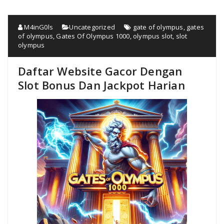
M4inG0ls
Uncategorized
gate of olympus
,
gates
of olympus
,
Gates Of Olympus 1000
,
olympus slot
,
slot
olympus
Daftar Website Gacor Dengan
Slot Bonus Dan Jackpot Harian