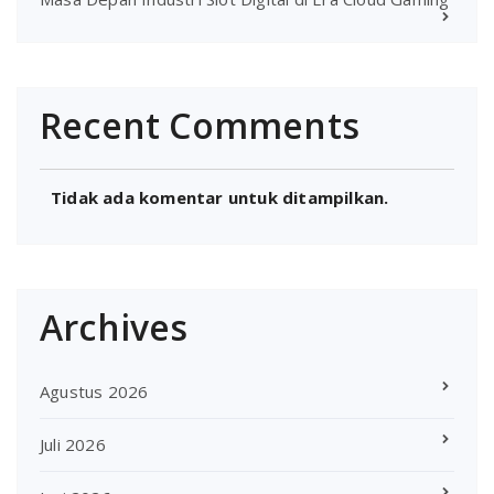
Recent Comments
Tidak ada komentar untuk ditampilkan.
Archives
Agustus 2026
Juli 2026