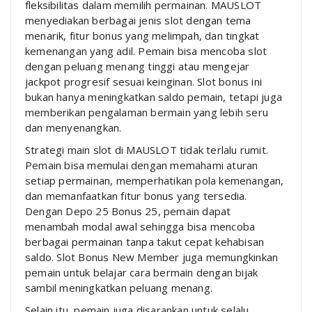
fleksibilitas dalam memilih permainan. MAUSLOT
menyediakan berbagai jenis slot dengan tema
menarik, fitur bonus yang melimpah, dan tingkat
kemenangan yang adil. Pemain bisa mencoba slot
dengan peluang menang tinggi atau mengejar
jackpot progresif sesuai keinginan. Slot bonus ini
bukan hanya meningkatkan saldo pemain, tetapi juga
memberikan pengalaman bermain yang lebih seru
dan menyenangkan.
Strategi main slot di MAUSLOT tidak terlalu rumit.
Pemain bisa memulai dengan memahami aturan
setiap permainan, memperhatikan pola kemenangan,
dan memanfaatkan fitur bonus yang tersedia.
Dengan Depo 25 Bonus 25, pemain dapat
menambah modal awal sehingga bisa mencoba
berbagai permainan tanpa takut cepat kehabisan
saldo. Slot Bonus New Member juga memungkinkan
pemain untuk belajar cara bermain dengan bijak
sambil meningkatkan peluang menang.
Selain itu, pemain juga disarankan untuk selalu