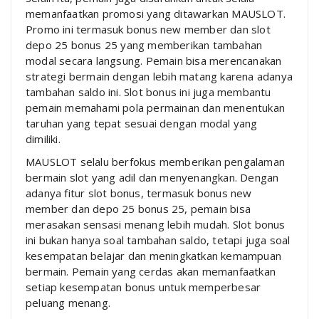
memanfaatkan promosi yang ditawarkan MAUSLOT.
Promo ini termasuk bonus new member dan slot
depo 25 bonus 25 yang memberikan tambahan
modal secara langsung. Pemain bisa merencanakan
strategi bermain dengan lebih matang karena adanya
tambahan saldo ini. Slot bonus ini juga membantu
pemain memahami pola permainan dan menentukan
taruhan yang tepat sesuai dengan modal yang
dimiliki.
MAUSLOT selalu berfokus memberikan pengalaman
bermain slot yang adil dan menyenangkan. Dengan
adanya fitur slot bonus, termasuk bonus new
member dan depo 25 bonus 25, pemain bisa
merasakan sensasi menang lebih mudah. Slot bonus
ini bukan hanya soal tambahan saldo, tetapi juga soal
kesempatan belajar dan meningkatkan kemampuan
bermain. Pemain yang cerdas akan memanfaatkan
setiap kesempatan bonus untuk memperbesar
peluang menang.