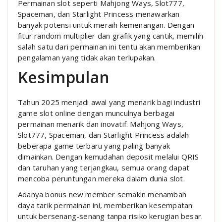
Permainan slot seperti Mahjong Ways, Slot777,
Spaceman, dan Starlight Princess menawarkan
banyak potensi untuk meraih kemenangan. Dengan
fitur random multiplier dan grafik yang cantik, memilih
salah satu dari permainan ini tentu akan memberikan
pengalaman yang tidak akan terlupakan.
Kesimpulan
Tahun 2025 menjadi awal yang menarik bagi industri
game slot online dengan munculnya berbagai
permainan menarik dan inovatif. Mahjong Ways,
Slot777, Spaceman, dan Starlight Princess adalah
beberapa game terbaru yang paling banyak
dimainkan. Dengan kemudahan deposit melalui QRIS
dan taruhan yang terjangkau, semua orang dapat
mencoba peruntungan mereka dalam dunia slot.
Adanya bonus new member semakin menambah
daya tarik permainan ini, memberikan kesempatan
untuk bersenang-senang tanpa risiko kerugian besar.