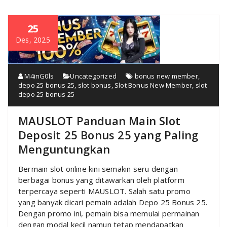
25
Des, 2025
M4inG0ls
Uncategorized
bonus new member
,
depo 25 bonus 25
,
slot bonus
,
Slot Bonus New Member
,
slot
depo 25 bonus 25
MAUSLOT Panduan Main Slot
Deposit 25 Bonus 25 yang Paling
Menguntungkan
Bermain slot online kini semakin seru dengan
berbagai bonus yang ditawarkan oleh platform
terpercaya seperti MAUSLOT. Salah satu promo
yang banyak dicari pemain adalah Depo 25 Bonus 25.
Dengan promo ini, pemain bisa memulai permainan
dengan modal kecil namun tetap mendapatkan