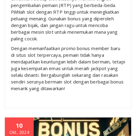
pengembalian pemain (RTP) yang berbeda-beda.
Pilihlah slot dengan RTP tinggi untuk meningkatkan
peluang menang. Gunakan bonus yang diperoleh
dengan bijak, dan jangan ragu untuk mencoba
berbagai mesin slot untuk menemukan mana yang
paling cocok.
Dengan memanfaatkan promo bonus member baru
di situs slot terpercaya, pemain tidak hanya
mendapatkan keuntungan lebih dalam bermain, tetapi
juga kesempatan emas untuk meraih jackpot yang
selalu dinanti. Bergabunglah sekarang dan rasakan
sendiri serunya bermain slot dengan berbagai bonus
menarik yang ditawarkan!
10
Okt, 2024