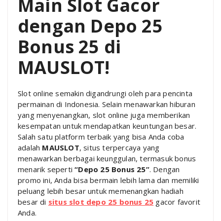
Main Slot Gacor
dengan Depo 25
Bonus 25 di
MAUSLOT!
Slot online semakin digandrungi oleh para pencinta
permainan di Indonesia. Selain menawarkan hiburan
yang menyenangkan, slot online juga memberikan
kesempatan untuk mendapatkan keuntungan besar.
Salah satu platform terbaik yang bisa Anda coba
adalah
MAUSLOT
, situs terpercaya yang
menawarkan berbagai keunggulan, termasuk bonus
menarik seperti
“Depo 25 Bonus 25”
. Dengan
promo ini, Anda bisa bermain lebih lama dan memiliki
peluang lebih besar untuk memenangkan hadiah
besar di
situs slot depo 25 bonus 25
gacor favorit
Anda.