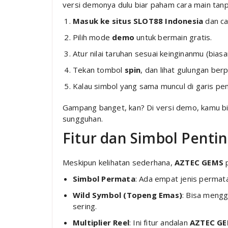
versi demonya dulu biar paham cara main tanp
Masuk ke situs SLOT88 Indonesia
dan ca
Pilih mode
demo
untuk bermain gratis.
Atur nilai taruhan sesuai keinginanmu (biasan
Tekan tombol
spin
, dan lihat gulungan berp
Kalau simbol yang sama muncul di garis p
Gampang banget, kan? Di versi demo, kamu bis
sungguhan.
Fitur dan Simbol Penti
Meskipun kelihatan sederhana,
AZTEC GEMS
p
Simbol Permata
: Ada empat jenis permat
Wild Symbol (Topeng Emas)
: Bisa mengg
sering.
Multiplier Reel
: Ini fitur andalan
AZTEC G