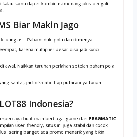
di kalau kamu dapet kombinasi menang plus pengali
s.
MS Biar Makin Jago
e uang asli. Pahami dulu pola dan ritmenya.
empat, karena multiplier besar bisa jadi kunci
n di awal. Naikkan taruhan perlahan setelah paham pola
ang santai, jadi nikmatin tiap putarannya tanpa
SLOT88 Indonesia?
terpercaya buat main berbagai game dari
PRAGMATIC
ampilan user-friendly, situs ini juga stabil dan cocok
Plus, sering banget ada promo menarik yang bikin