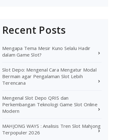
Recent Posts
Mengapa Tema Mesir Kuno Selalu Hadir
dalam Game Slot?
Slot Depo: Mengenal Cara Mengatur Modal
Bermain agar Pengalaman Slot Lebih
Terencana
Mengenal Slot Depo QRIS dan
Perkembangan Teknologi Game Slot Online
Modern
MAHJONG WAYS : Analisis Tren Slot Mahjong
Terpopuler 2026