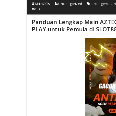
M4inG0ls
Uncategorized
aztec gems
,
az
gems
Panduan Lengkap Main AZTE
PLAY untuk Pemula di SLOT88