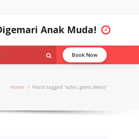
 Digemari Anak Muda!
Book Now
Home
/
Posts tagged "aztec gems demo"