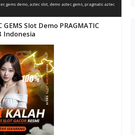
tec gems demo
,
aztec slot
,
demo aztec gems
,
pragmatic aztec
C GEMS Slot Demo PRAGMATIC
 Indonesia