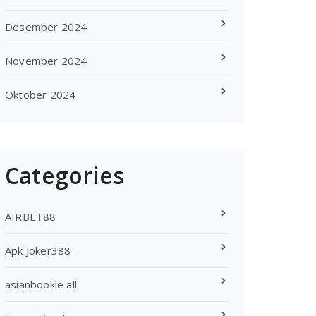
Desember 2024
November 2024
Oktober 2024
Categories
AIRBET88
Apk Joker388
asianbookie all