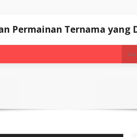
lihan Permainan Ternama yang
Search
for: