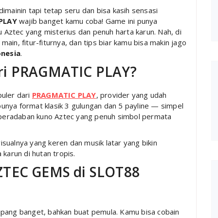
imainin tapi tetap seru dan bisa kasih sensasi
PLAY
wajib banget kamu coba! Game ini punya
u Aztec yang misterius dan penuh harta karun. Nah, di
 main, fitur-fiturnya, dan tips biar kamu bisa makin jago
nesia
.
ari PRAGMATIC PLAY?
puler dari
PRAGMATIC PLAY
, provider yang udah
 punya format klasik 3 gulungan dan 5 payline — simpel
i peradaban kuno Aztec yang penuh simbol permata
isualnya yang keren dan musik latar yang bikin
karun di hutan tropis.
ZTEC GEMS di SLOT88
ang banget, bahkan buat pemula. Kamu bisa cobain