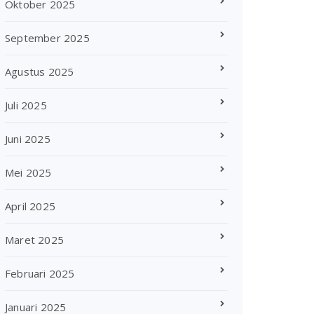
Oktober 2025
September 2025
Agustus 2025
Juli 2025
Juni 2025
Mei 2025
April 2025
Maret 2025
Februari 2025
Januari 2025