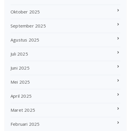
Oktober 2025
September 2025
Agustus 2025
Juli 2025
Juni 2025
Mei 2025
April 2025
Maret 2025
Februari 2025