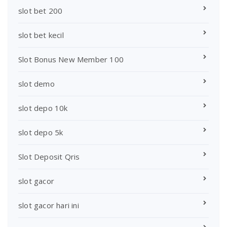
slot bet 200
slot bet kecil
Slot Bonus New Member 100
slot demo
slot depo 10k
slot depo 5k
Slot Deposit Qris
slot gacor
slot gacor hari ini