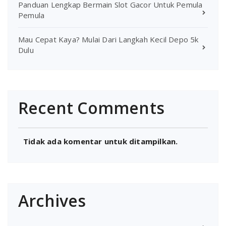
Panduan Lengkap Bermain Slot Gacor Untuk Pemula
Pemula
Mau Cepat Kaya? Mulai Dari Langkah Kecil Depo 5k
Dulu
Recent Comments
Tidak ada komentar untuk ditampilkan.
Archives