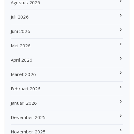
Agustus 2026
Juli 2026
Juni 2026
Mei 2026
April 2026
Maret 2026
Februari 2026
Januari 2026
Desember 2025
November 2025