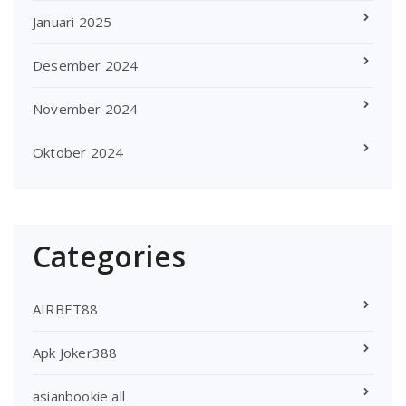
Januari 2025
Desember 2024
November 2024
Oktober 2024
Categories
AIRBET88
Apk Joker388
asianbookie all