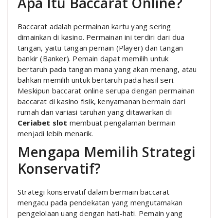
Apa Itu Baccarat Online?
Baccarat adalah permainan kartu yang sering
dimainkan di kasino. Permainan ini terdiri dari dua
tangan, yaitu tangan pemain (Player) dan tangan
bankir (Banker). Pemain dapat memilih untuk
bertaruh pada tangan mana yang akan menang, atau
bahkan memilih untuk bertaruh pada hasil seri.
Meskipun baccarat online serupa dengan permainan
baccarat di kasino fisik, kenyamanan bermain dari
rumah dan variasi taruhan yang ditawarkan di
Ceriabet slot
membuat pengalaman bermain
menjadi lebih menarik.
Mengapa Memilih Strategi
Konservatif?
Strategi konservatif dalam bermain baccarat
mengacu pada pendekatan yang mengutamakan
pengelolaan uang dengan hati-hati. Pemain yang