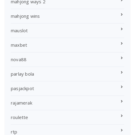
mahjong ways 2
mahjong wins
mauslot
maxbet
nova88
parlay bola
pasjackpot
rajamerak
roulette
rtp