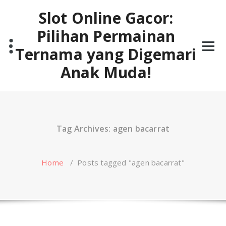
Skip
Slot Online Gacor:
to
content
Pilihan Permainan
Ternama yang Digemari
Anak Muda!
Tag Archives: agen bacarrat
Home
/
Posts tagged "agen bacarrat"