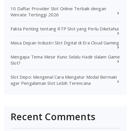
10 Daftar Provider Slot Online Terbaik dengan
Winrate Tertinggi 2026
Fakta Penting tentang RTP Slot yang Perlu Diketahui
Masa Depan Industri Slot Digital di Era Cloud Gaming
Mengapa Tema Mesir Kuno Selalu Hadir dalam Game
Slot?
Slot Depo: Mengenal Cara Mengatur Modal Bermain
agar Pengalaman Slot Lebih Terencana
Recent Comments