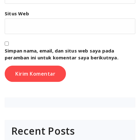
Situs Web
Simpan nama, email, dan situs web saya pada
peramban ini untuk komentar saya berikutnya.
Recent Posts