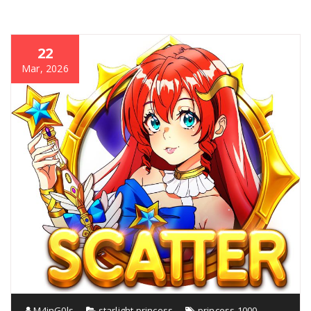
22
Mar, 2026
M4inG0ls
starlight princess
princess 1000
,