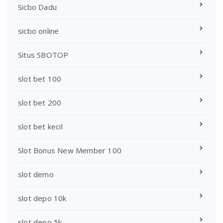
Sicbo Dadu
sicbo online
Situs SBOTOP
slot bet 100
slot bet 200
slot bet kecil
Slot Bonus New Member 100
slot demo
slot depo 10k
slot depo 5k