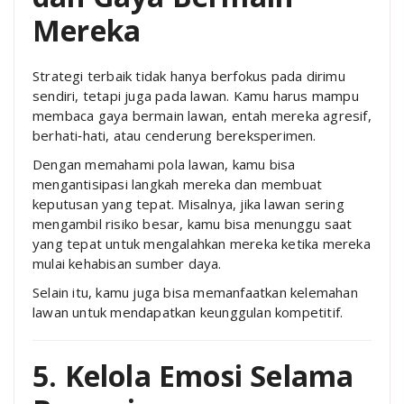
Mereka
Strategi terbaik tidak hanya berfokus pada dirimu
sendiri, tetapi juga pada lawan. Kamu harus mampu
membaca gaya bermain lawan, entah mereka agresif,
berhati‑hati, atau cenderung bereksperimen.
Dengan memahami pola lawan, kamu bisa
mengantisipasi langkah mereka dan membuat
keputusan yang tepat. Misalnya, jika lawan sering
mengambil risiko besar, kamu bisa menunggu saat
yang tepat untuk mengalahkan mereka ketika mereka
mulai kehabisan sumber daya.
Selain itu, kamu juga bisa memanfaatkan kelemahan
lawan untuk mendapatkan keunggulan kompetitif.
5. Kelola Emosi Selama