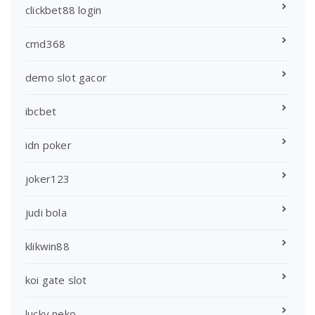
clickbet88 login
cmd368
demo slot gacor
ibcbet
idn poker
joker123
judi bola
klikwin88
koi gate slot
lucky neko