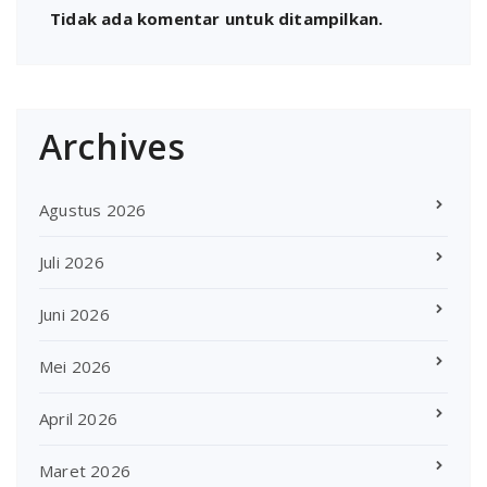
Tidak ada komentar untuk ditampilkan.
Archives
Agustus 2026
Juli 2026
Juni 2026
Mei 2026
April 2026
Maret 2026