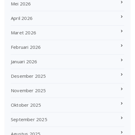
Mei 2026
April 2026
Maret 2026
Februari 2026
Januari 2026
Desember 2025
November 2025
Oktober 2025
September 2025
Agustus 2025