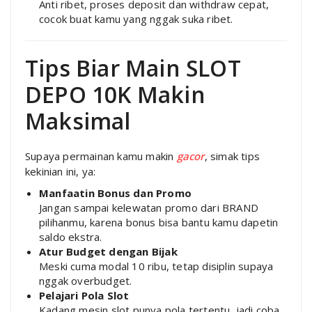
Anti ribet, proses deposit dan withdraw cepat,
cocok buat kamu yang nggak suka ribet.
Tips Biar Main SLOT
DEPO 10K Makin
Maksimal
Supaya permainan kamu makin
gacor
, simak tips
kekinian ini, ya:
Manfaatin Bonus dan Promo
Jangan sampai kelewatan promo dari BRAND
pilihanmu, karena bonus bisa bantu kamu dapetin
saldo ekstra.
Atur Budget dengan Bijak
Meski cuma modal 10 ribu, tetap disiplin supaya
nggak overbudget.
Pelajari Pola Slot
Kadang mesin slot punya pola tertentu, jadi coba