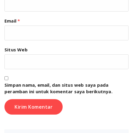
Email
*
Situs Web
Simpan nama, email, dan situs web saya pada
peramban ini untuk komentar saya berikutnya.