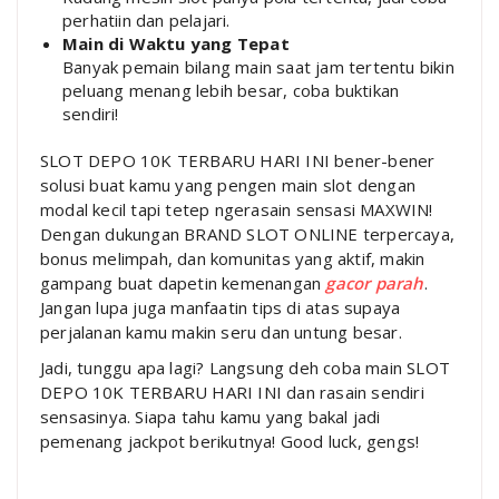
perhatiin dan pelajari.
Main di Waktu yang Tepat
Banyak pemain bilang main saat jam tertentu bikin
peluang menang lebih besar, coba buktikan
sendiri!
SLOT DEPO 10K TERBARU HARI INI bener-bener
solusi buat kamu yang pengen main slot dengan
modal kecil tapi tetep ngerasain sensasi MAXWIN!
Dengan dukungan BRAND SLOT ONLINE terpercaya,
bonus melimpah, dan komunitas yang aktif, makin
gampang buat dapetin kemenangan
gacor parah
.
Jangan lupa juga manfaatin tips di atas supaya
perjalanan kamu makin seru dan untung besar.
Jadi, tunggu apa lagi? Langsung deh coba main SLOT
DEPO 10K TERBARU HARI INI dan rasain sendiri
sensasinya. Siapa tahu kamu yang bakal jadi
pemenang jackpot berikutnya! Good luck, gengs!