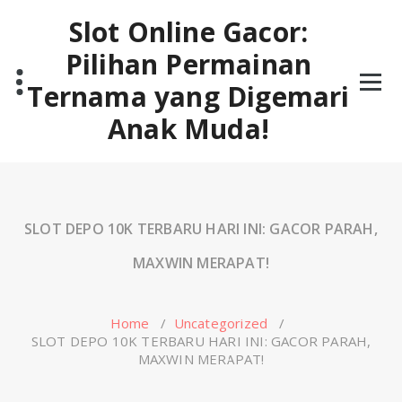
Skip
Slot Online Gacor:
to
content
Pilihan Permainan
Ternama yang Digemari
Anak Muda!
SLOT DEPO 10K TERBARU HARI INI: GACOR PARAH,
MAXWIN MERAPAT!
Home
/
Uncategorized
/
SLOT DEPO 10K TERBARU HARI INI: GACOR PARAH,
MAXWIN MERAPAT!