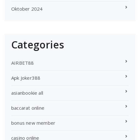
Oktober 2024
Categories
AIRBET88
Apk Joker388
asianbookie all
baccarat online
bonus new member
casino online