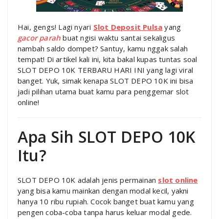
Hai, gengs! Lagi nyari
Slot Deposit Pulsa
yang
gacor parah
buat ngisi waktu santai sekaligus
nambah saldo dompet? Santuy, kamu nggak salah
tempat! Di artikel kali ini, kita bakal kupas tuntas soal
SLOT DEPO 10K TERBARU HARI INI yang lagi viral
banget. Yuk, simak kenapa SLOT DEPO 10K ini bisa
jadi pilihan utama buat kamu para penggemar slot
online!
Apa Sih SLOT DEPO 10K
Itu?
SLOT DEPO 10K adalah jenis permainan
slot online
yang bisa kamu mainkan dengan modal kecil, yakni
hanya 10 ribu rupiah. Cocok banget buat kamu yang
pengen coba-coba tanpa harus keluar modal gede.