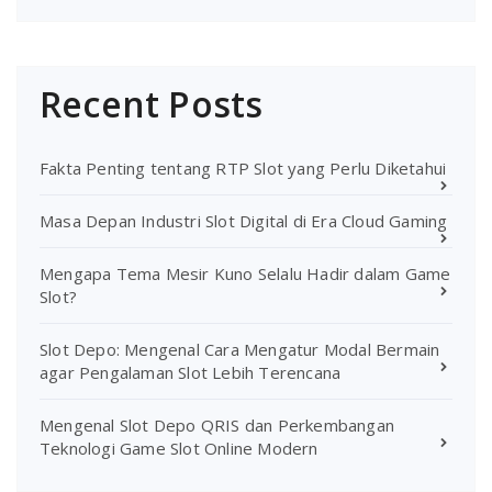
Recent Posts
Fakta Penting tentang RTP Slot yang Perlu Diketahui
Masa Depan Industri Slot Digital di Era Cloud Gaming
Mengapa Tema Mesir Kuno Selalu Hadir dalam Game
Slot?
Slot Depo: Mengenal Cara Mengatur Modal Bermain
agar Pengalaman Slot Lebih Terencana
Mengenal Slot Depo QRIS dan Perkembangan
Teknologi Game Slot Online Modern