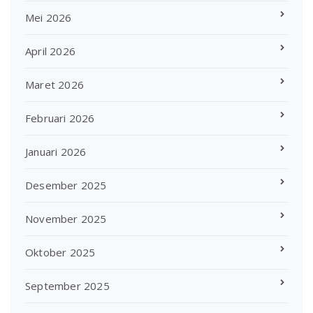
Mei 2026
April 2026
Maret 2026
Februari 2026
Januari 2026
Desember 2025
November 2025
Oktober 2025
September 2025