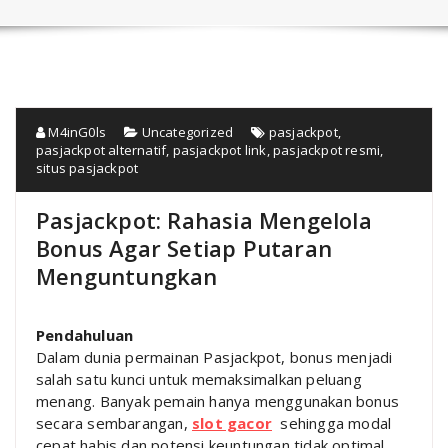
M4inG0ls
Uncategorized
pasjackpot
,
pasjackpot alternatif
,
pasjackpot link
,
pasjackpot resmi
,
situs pasjackpot
Pasjackpot: Rahasia Mengelola
Bonus Agar Setiap Putaran
Menguntungkan
Pendahuluan
Dalam dunia permainan Pasjackpot, bonus menjadi
salah satu kunci untuk memaksimalkan peluang
menang. Banyak pemain hanya menggunakan bonus
secara sembarangan,
slot gacor
sehingga modal
cepat habis dan potensi keuntungan tidak optimal.