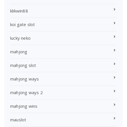
klikwin88
koi gate slot
lucky neko
mahjong
mahjong slot
mahjong ways
mahjong ways 2
mahjong wins
mauslot