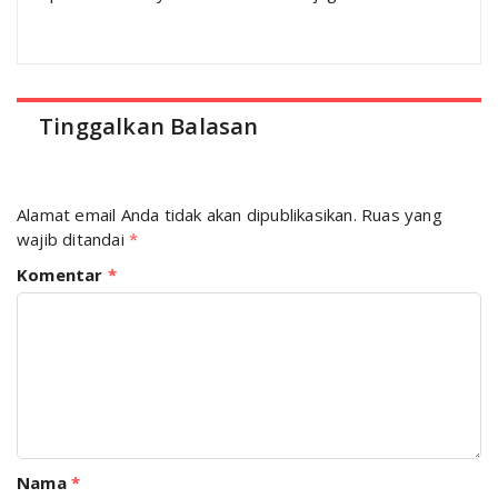
Tinggalkan Balasan
Alamat email Anda tidak akan dipublikasikan.
Ruas yang
wajib ditandai
*
Komentar
*
Nama
*