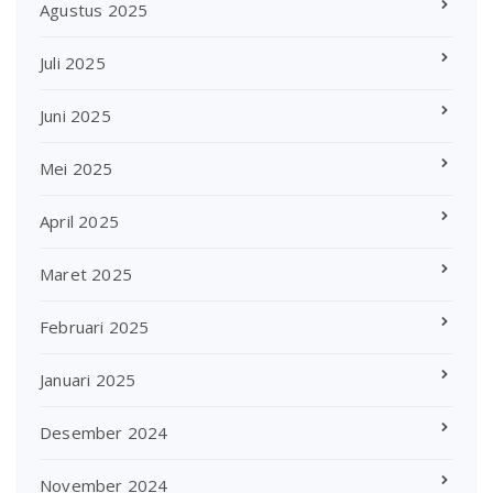
Agustus 2025
Juli 2025
Juni 2025
Mei 2025
April 2025
Maret 2025
Februari 2025
Januari 2025
Desember 2024
November 2024