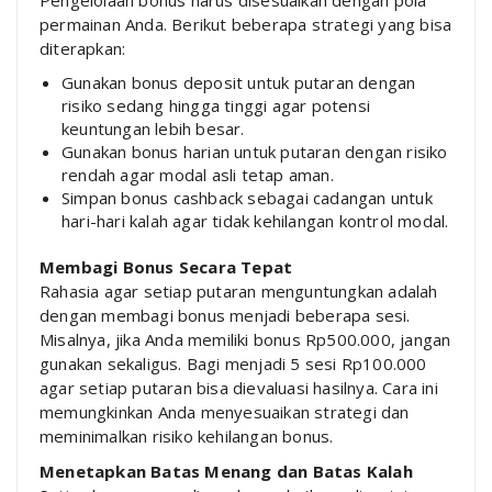
permainan Anda. Berikut beberapa strategi yang bisa
diterapkan:
Gunakan bonus deposit untuk putaran dengan
risiko sedang hingga tinggi agar potensi
keuntungan lebih besar.
Gunakan bonus harian untuk putaran dengan risiko
rendah agar modal asli tetap aman.
Simpan bonus cashback sebagai cadangan untuk
hari-hari kalah agar tidak kehilangan kontrol modal.
Membagi Bonus Secara Tepat
Rahasia agar setiap putaran menguntungkan adalah
dengan membagi bonus menjadi beberapa sesi.
Misalnya, jika Anda memiliki bonus Rp500.000, jangan
gunakan sekaligus. Bagi menjadi 5 sesi Rp100.000
agar setiap putaran bisa dievaluasi hasilnya. Cara ini
memungkinkan Anda menyesuaikan strategi dan
meminimalkan risiko kehilangan bonus.
Menetapkan Batas Menang dan Batas Kalah