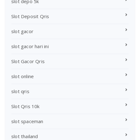
slot depo 5k
Slot Deposit Qris
slot gacor
slot gacor hari ini
Slot Gacor Qris
slot online
slot qris
Slot Qris 10k
slot spaceman
slot thailand