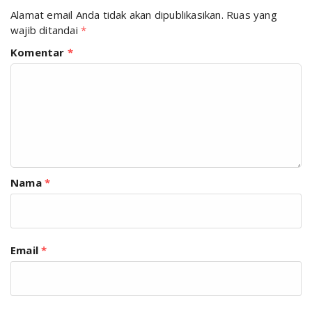
Alamat email Anda tidak akan dipublikasikan.
Ruas yang
wajib ditandai
*
Komentar
*
Nama
*
Email
*