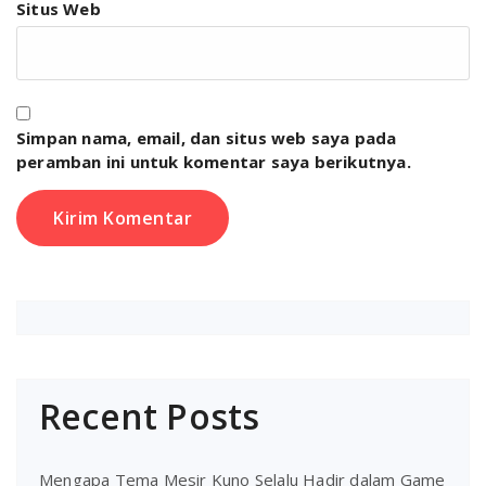
Situs Web
Simpan nama, email, dan situs web saya pada
peramban ini untuk komentar saya berikutnya.
Recent Posts
Mengapa Tema Mesir Kuno Selalu Hadir dalam Game