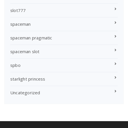
slot777
spaceman
spaceman pragmatic
spaceman slot
spbo
starlight princess
Uncategorized