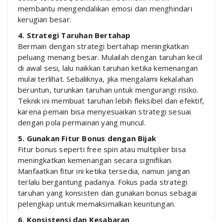
membantu mengendalikan emosi dan menghindari
kerugian besar.
4. Strategi Taruhan Bertahap
Bermain dengan strategi bertahap meningkatkan
peluang menang besar. Mulailah dengan taruhan kecil
di awal sesi, lalu naikkan taruhan ketika kemenangan
mulai terlihat. Sebaliknya, jika mengalami kekalahan
beruntun, turunkan taruhan untuk mengurangi risiko.
Teknik ini membuat taruhan lebih fleksibel dan efektif,
karena pemain bisa menyesuaikan strategi sesuai
dengan pola permainan yang muncul.
5. Gunakan Fitur Bonus dengan Bijak
Fitur bonus seperti free spin atau multiplier bisa
meningkatkan kemenangan secara signifikan.
Manfaatkan fitur ini ketika tersedia, namun jangan
terlalu bergantung padanya. Fokus pada strategi
taruhan yang konsisten dan gunakan bonus sebagai
pelengkap untuk memaksimalkan keuntungan.
6. Konsistensi dan Kesabaran