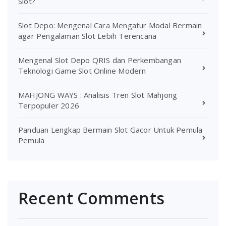
Slot?
Slot Depo: Mengenal Cara Mengatur Modal Bermain
agar Pengalaman Slot Lebih Terencana
Mengenal Slot Depo QRIS dan Perkembangan
Teknologi Game Slot Online Modern
MAHJONG WAYS : Analisis Tren Slot Mahjong
Terpopuler 2026
Panduan Lengkap Bermain Slot Gacor Untuk Pemula
Pemula
Recent Comments