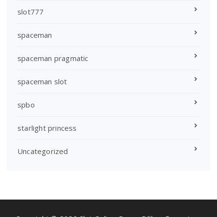
slot777
spaceman
spaceman pragmatic
spaceman slot
spbo
starlight princess
Uncategorized