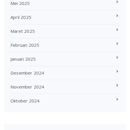
Mei 2025
April 2025
Maret 2025
Februari 2025
Januari 2025
Desember 2024
November 2024
Oktober 2024