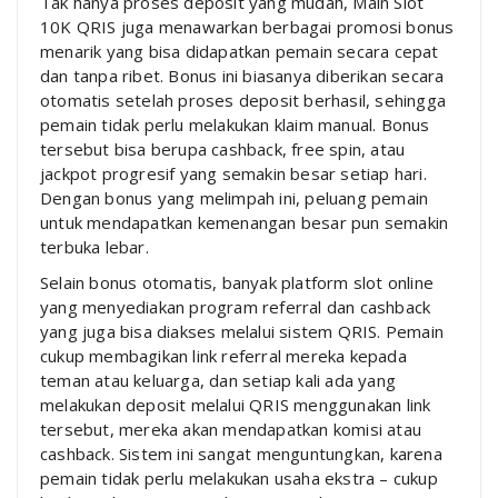
Tak hanya proses deposit yang mudah, Main Slot
10K QRIS juga menawarkan berbagai promosi bonus
menarik yang bisa didapatkan pemain secara cepat
dan tanpa ribet. Bonus ini biasanya diberikan secara
otomatis setelah proses deposit berhasil, sehingga
pemain tidak perlu melakukan klaim manual. Bonus
tersebut bisa berupa cashback, free spin, atau
jackpot progresif yang semakin besar setiap hari.
Dengan bonus yang melimpah ini, peluang pemain
untuk mendapatkan kemenangan besar pun semakin
terbuka lebar.
Selain bonus otomatis, banyak platform slot online
yang menyediakan program referral dan cashback
yang juga bisa diakses melalui sistem QRIS. Pemain
cukup membagikan link referral mereka kepada
teman atau keluarga, dan setiap kali ada yang
melakukan deposit melalui QRIS menggunakan link
tersebut, mereka akan mendapatkan komisi atau
cashback. Sistem ini sangat menguntungkan, karena
pemain tidak perlu melakukan usaha ekstra – cukup