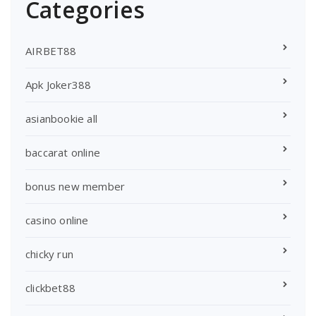
Categories
AIRBET88
Apk Joker388
asianbookie all
baccarat online
bonus new member
casino online
chicky run
clickbet88