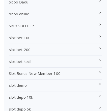
Sicbo Dadu
sicbo online
Situs SBOTOP
slot bet 100
slot bet 200
slot bet kecil
Slot Bonus New Member 100
slot demo
slot depo 10k
slot depo 5k