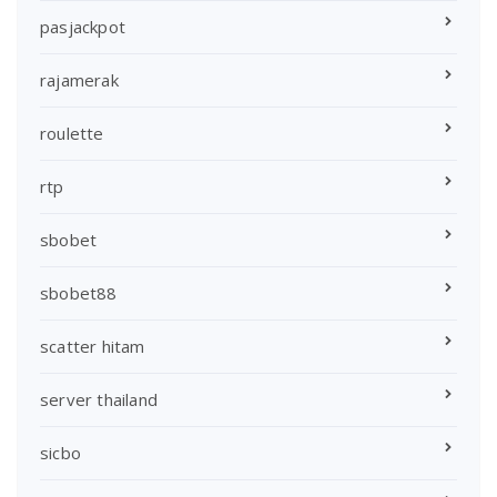
pasjackpot
rajamerak
roulette
rtp
sbobet
sbobet88
scatter hitam
server thailand
sicbo