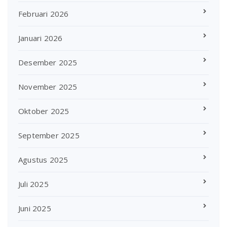
Februari 2026
Januari 2026
Desember 2025
November 2025
Oktober 2025
September 2025
Agustus 2025
Juli 2025
Juni 2025