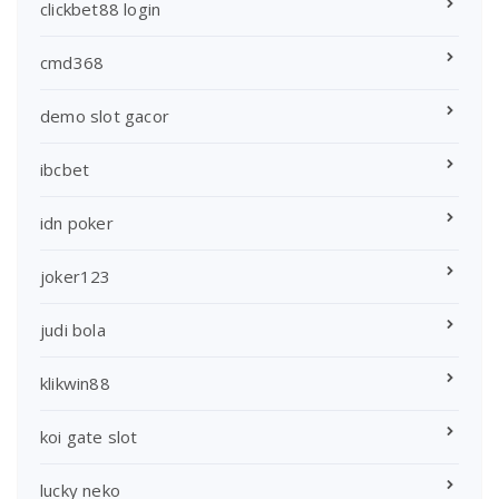
clickbet88 login
cmd368
demo slot gacor
ibcbet
idn poker
joker123
judi bola
klikwin88
koi gate slot
lucky neko