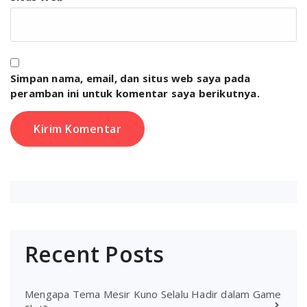
Simpan nama, email, dan situs web saya pada
peramban ini untuk komentar saya berikutnya.
Recent Posts
Mengapa Tema Mesir Kuno Selalu Hadir dalam Game