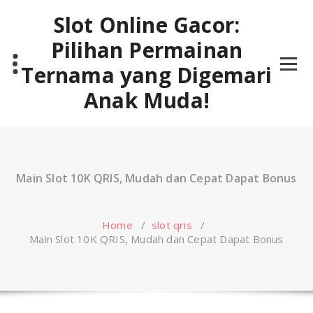
Skip
Slot Online Gacor:
to
content
Pilihan Permainan
Ternama yang Digemari
Anak Muda!
Main Slot 10K QRIS, Mudah dan Cepat Dapat Bonus
Home
/
slot qris
/
Main Slot 10K QRIS, Mudah dan Cepat Dapat Bonus