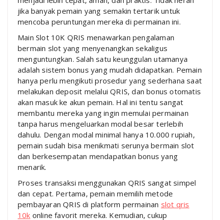
menjadi lebih cepat, aman, dan praktis. Tidak heran
jika banyak pemain yang semakin tertarik untuk
mencoba peruntungan mereka di permainan ini.
Main Slot 10K QRIS menawarkan pengalaman
bermain slot yang menyenangkan sekaligus
menguntungkan. Salah satu keunggulan utamanya
adalah sistem bonus yang mudah didapatkan. Pemain
hanya perlu mengikuti prosedur yang sederhana saat
melakukan deposit melalui QRIS, dan bonus otomatis
akan masuk ke akun pemain. Hal ini tentu sangat
membantu mereka yang ingin memulai permainan
tanpa harus mengeluarkan modal besar terlebih
dahulu. Dengan modal minimal hanya 10.000 rupiah,
pemain sudah bisa menikmati serunya bermain slot
dan berkesempatan mendapatkan bonus yang
menarik.
Proses transaksi menggunakan QRIS sangat simpel
dan cepat. Pertama, pemain memilih metode
pembayaran QRIS di platform permainan
slot qris
10k
online favorit mereka. Kemudian, cukup