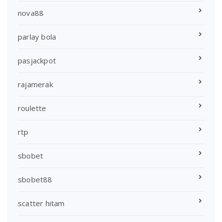
nova88
parlay bola
pasjackpot
rajamerak
roulette
rtp
sbobet
sbobet88
scatter hitam