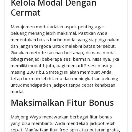
Kelola Modal Dengan
Cermat
Manajemen modal adalah aspek penting agar
peluang menang lebih maksimal. Pastikan Anda
menentukan batas harian modal yang siap digunakan
dan jangan tergoda untuk melebihi batas tersebut.
Gunakan metode taruhan bertahap, di mana modal
dibagi menjadi beberapa sesi bermain. Misalnya, jika
memiliki modal 1 juta, bagi menjadi 5 sesi masing-
masing 200 ribu. Strategi ini akan membuat Anda
tetap bermain lebih lama dan meningkatkan peluang
untuk mendapatkan jackpot tanpa cepat kehabisan
modal.
Maksimalkan Fitur Bonus
Mahjong Ways menawarkan berbagai fitur bonus
yang bisa membantu Anda mendekati jackpot lebih
cepat. Manfaatkan fitur free spin atau putaran gratis,