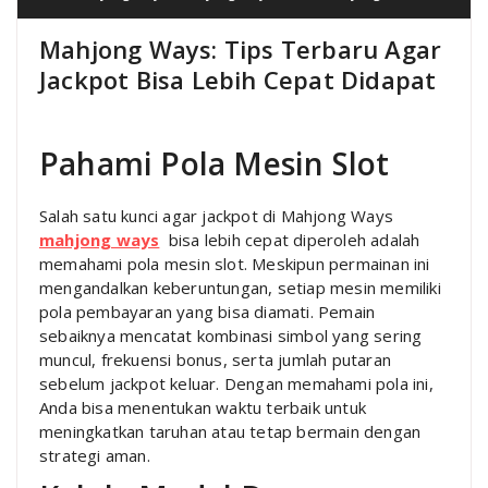
Mahjong Ways: Tips Terbaru Agar
Jackpot Bisa Lebih Cepat Didapat
Pahami Pola Mesin Slot
Salah satu kunci agar jackpot di Mahjong Ways
mahjong ways
bisa lebih cepat diperoleh adalah
memahami pola mesin slot. Meskipun permainan ini
mengandalkan keberuntungan, setiap mesin memiliki
pola pembayaran yang bisa diamati. Pemain
sebaiknya mencatat kombinasi simbol yang sering
muncul, frekuensi bonus, serta jumlah putaran
sebelum jackpot keluar. Dengan memahami pola ini,
Anda bisa menentukan waktu terbaik untuk
meningkatkan taruhan atau tetap bermain dengan
strategi aman.