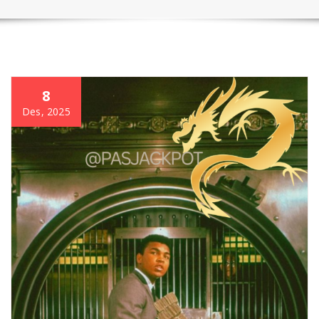
8
Des, 2025