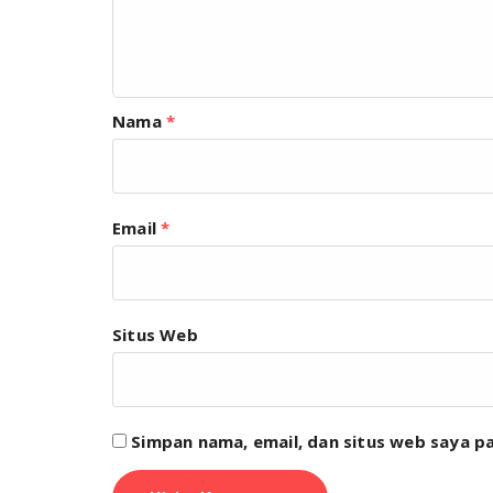
Nama
*
Email
*
Situs Web
Simpan nama, email, dan situs web saya p