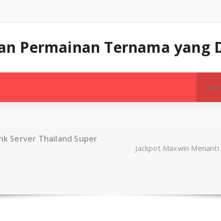
lihan Permainan Ternama yang
Search
for:
ink Server Thailand Super
Jackpot Maxwin Menanti d