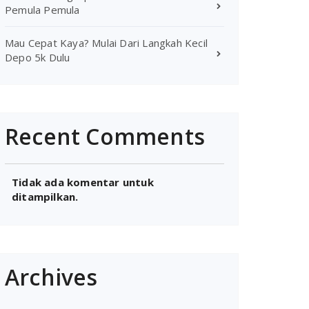
Pemula Pemula
Mau Cepat Kaya? Mulai Dari Langkah Kecil
Depo 5k Dulu
Recent Comments
Tidak ada komentar untuk
ditampilkan.
Archives