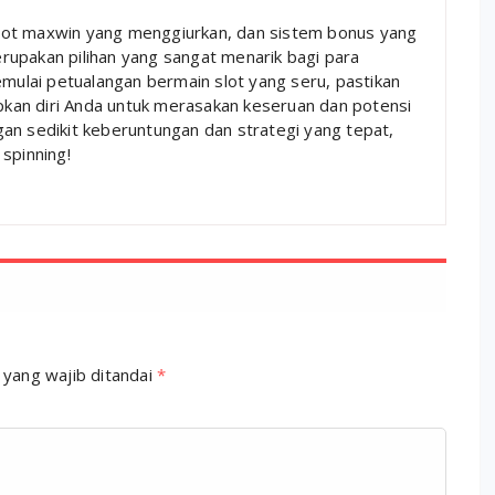
pot maxwin yang menggiurkan, dan sistem bonus yang
rupakan pilihan yang sangat menarik bagi para
emulai petualangan bermain slot yang seru, pastikan
apkan diri Anda untuk merasakan keseruan dan potensi
an sedikit keberuntungan dan strategi yang tepat,
spinning!
 yang wajib ditandai
*