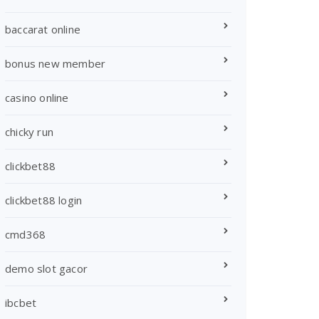
baccarat online
bonus new member
casino online
chicky run
clickbet88
clickbet88 login
cmd368
demo slot gacor
ibcbet