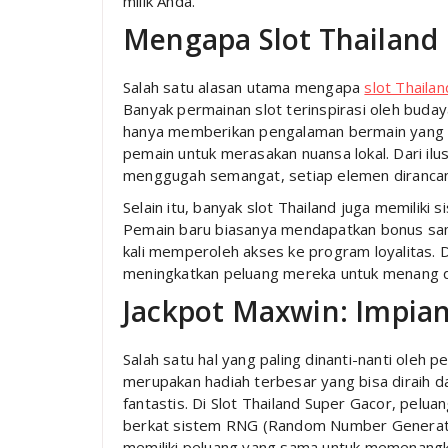
milik Anda.
Mengapa Slot Thailand 
Salah satu alasan utama mengapa
slot Thailan
Banyak permainan slot terinspirasi oleh budaya T
hanya memberikan pengalaman bermain yang 
pemain untuk merasakan nuansa lokal. Dari il
menggugah semangat, setiap elemen diranca
Selain itu, banyak slot Thailand juga memilik
Pemain baru biasanya mendapatkan bonus sam
kali memperoleh akses ke program loyalitas.
meningkatkan peluang mereka untuk menang d
Jackpot Maxwin: Impia
Salah satu hal yang paling dinanti-nanti oleh p
merupakan hadiah terbesar yang bisa diraih d
fantastis. Di Slot Thailand Super Gacor, pelu
berkat sistem RNG (Random Number Generator)
memiliki peluang yang sama untuk memenangka