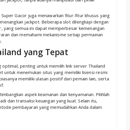
d Super Gacor juga menawarkan fitur-fitur khusus yang
menangkan jackpot. Beberapa slot dilengkapi dengan
liar, yang semua ini dapat memperbesar kemenangan
ayaran dan memahami mekanisme setiap permainan
.
ailand yang Tepat
ptimal, penting untuk memilih link server Thailand
et untuk menemukan situs yang memiliki lisensi resmi
biasanya memiliki ulasan positif dari pemain lain, serta
f.
timbangkan aspek keamanan dan kenyamanan. Pilihlah
di dan transaksi keuangan yang kuat. Selain itu,
i metode pembayaran yang memudahkan Anda dalam