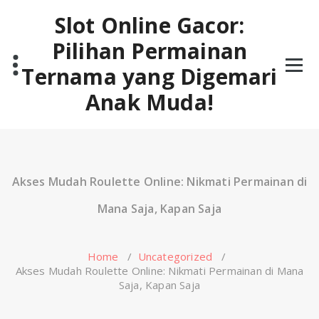
Skip
Slot Online Gacor:
to
content
Pilihan Permainan
Ternama yang Digemari
Anak Muda!
Akses Mudah Roulette Online: Nikmati Permainan di
Mana Saja, Kapan Saja
Home
/
Uncategorized
/
Akses Mudah Roulette Online: Nikmati Permainan di Mana
Saja, Kapan Saja