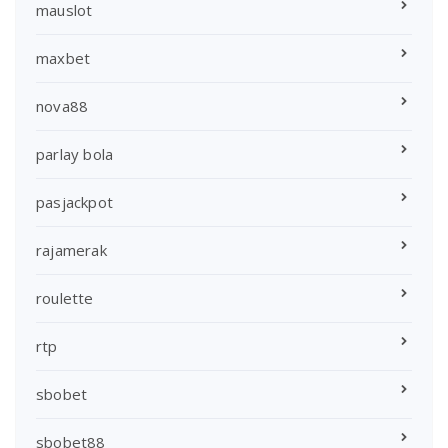
mauslot
maxbet
nova88
parlay bola
pasjackpot
rajamerak
roulette
rtp
sbobet
sbobet88