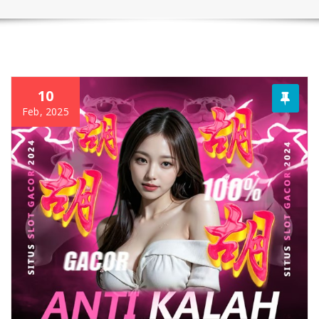
10
Feb, 2025