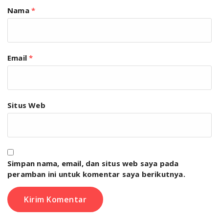
Nama
*
Email
*
Situs Web
Simpan nama, email, dan situs web saya pada
peramban ini untuk komentar saya berikutnya.