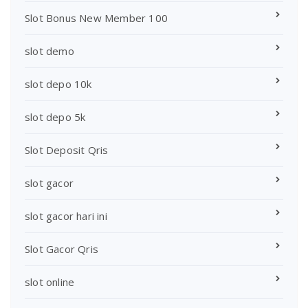
Slot Bonus New Member 100
slot demo
slot depo 10k
slot depo 5k
Slot Deposit Qris
slot gacor
slot gacor hari ini
Slot Gacor Qris
slot online