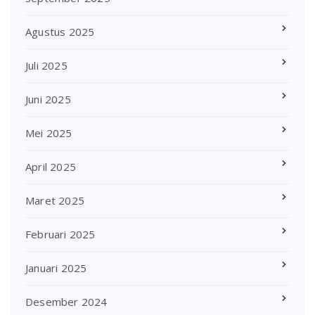
Agustus 2025
Juli 2025
Juni 2025
Mei 2025
April 2025
Maret 2025
Februari 2025
Januari 2025
Desember 2024