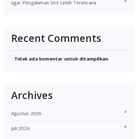
agar Pengalaman Slot Lebih Terencana
Recent Comments
Tidak ada komentar untuk ditampilkan.
Archives
Agustus 2026
Juli 2026